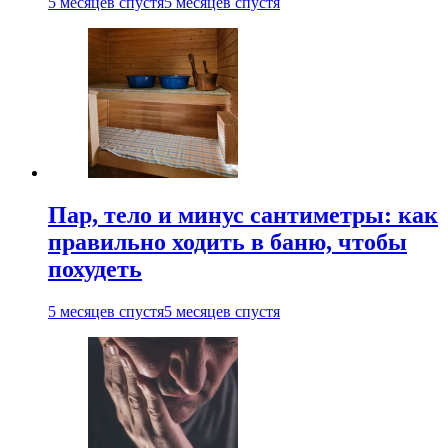
5 месяцев спустя
5 месяцев спустя
Пар, тело и минус сантиметры: как
правильно ходить в баню, чтобы
похудеть
5 месяцев спустя
5 месяцев спустя