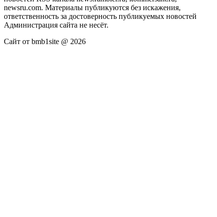
newsru.com. Материалы публикуются без искажения,
ответственность за достоверность публикуемых новостей
Администрация сайта не несёт.
Сайт от bmb1site @ 2026