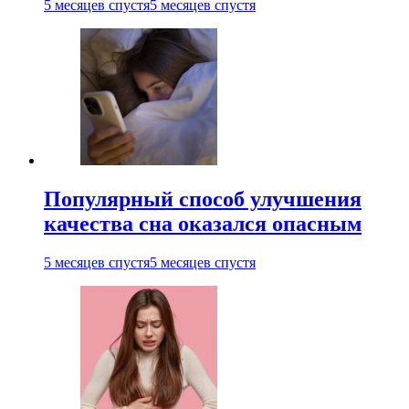
5 месяцев спустя
5 месяцев спустя
Популярный способ улучшения
качества сна оказался опасным
5 месяцев спустя
5 месяцев спустя