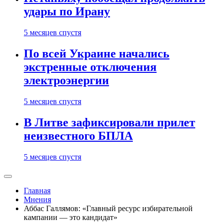
удары по Ирану
5 месяцев спустя
По всей Украине начались
экстренные отключения
электроэнергии
5 месяцев спустя
В Литве зафиксировали прилет
неизвестного БПЛА
5 месяцев спустя
Главная
Мнения
Аббас Галлямов: «Главный ресурс избирательной
кампании — это кандидат»