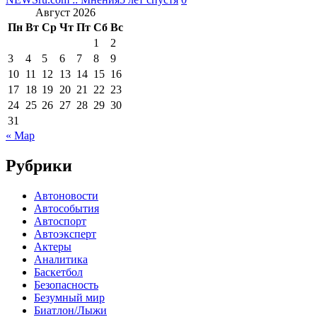
Август 2026
Пн
Вт
Ср
Чт
Пт
Сб
Вс
1
2
3
4
5
6
7
8
9
10
11
12
13
14
15
16
17
18
19
20
21
22
23
24
25
26
27
28
29
30
31
« Мар
Рубрики
Автоновости
Автособытия
Автоспорт
Автоэксперт
Актеры
Аналитика
Баскетбол
Безопасность
Безумный мир
Биатлон/Лыжи