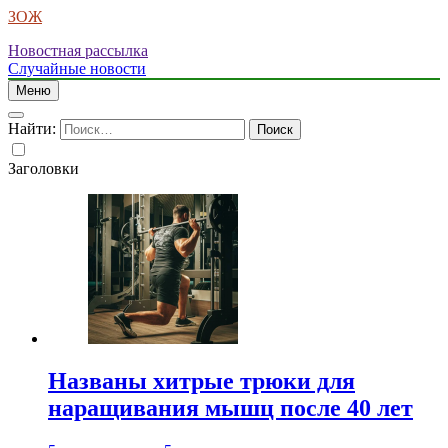
ЗОЖ
Новостная рассылка
Случайные новости
Меню
Найти:
Заголовки
Названы хитрые трюки для
наращивания мышц после 40 лет