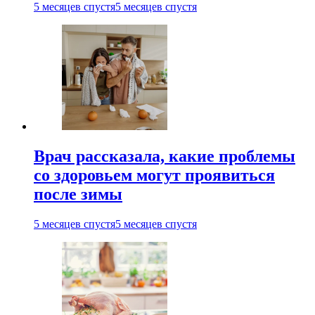
5 месяцев спустя
5 месяцев спустя
Врач рассказала, какие проблемы
со здоровьем могут проявиться
после зимы
5 месяцев спустя
5 месяцев спустя