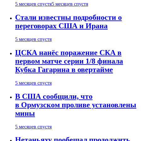
5 месяцев спустя
5 месяцев спустя
Стали известны подробности о
переговорах США и Ирана
5 месяцев спустя
ЦСКА нанёс поражение СКА в
первом матче серии 1/8 финала
Кубка Гагарина в овертайме
5 месяцев спустя
В США сообщили, что
в Ормузском проливе установлены
мины
5 месяцев спустя
Нетаньяху пообещал продолжить