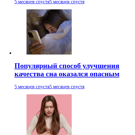
5 месяцев спустя
5 месяцев спустя
Популярный способ улучшения
качества сна оказался опасным
5 месяцев спустя
5 месяцев спустя