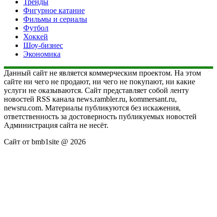
Тренды
Фигурное катание
Фильмы и сериалы
Футбол
Хоккей
Шоу-бизнес
Экономика
Данный сайт не является коммерческим проектом. На этом
сайте ни чего не продают, ни чего не покупают, ни какие
услуги не оказываются. Сайт представляет собой ленту
новостей RSS канала news.rambler.ru, kommersant.ru,
newsru.com. Материалы публикуются без искажения,
ответственность за достоверность публикуемых новостей
Администрация сайта не несёт.
Сайт от bmb1site @ 2026