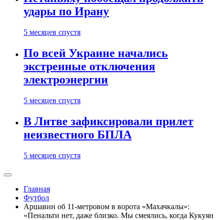
удары по Ирану
5 месяцев спустя
По всей Украине начались
экстренные отключения
электроэнергии
5 месяцев спустя
В Литве зафиксировали прилет
неизвестного БПЛА
5 месяцев спустя
Главная
Футбол
Аршавин об 11-метровом в ворота «Махачкалы»:
«Пенальти нет, даже близко. Мы смеялись, когда Кукуян