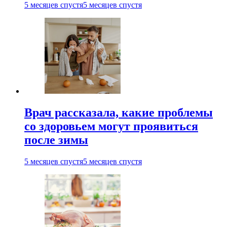
5 месяцев спустя
5 месяцев спустя
Врач рассказала, какие проблемы
со здоровьем могут проявиться
после зимы
5 месяцев спустя
5 месяцев спустя