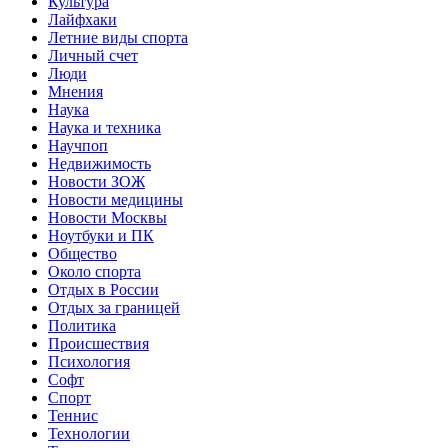
Культура
Лайфхаки
Летние виды спорта
Личный счет
Люди
Мнения
Наука
Наука и техника
Научпоп
Недвижимость
Новости ЗОЖ
Новости медицины
Новости Москвы
Ноутбуки и ПК
Общество
Около спорта
Отдых в России
Отдых за границей
Политика
Происшествия
Психология
Софт
Спорт
Теннис
Технологии