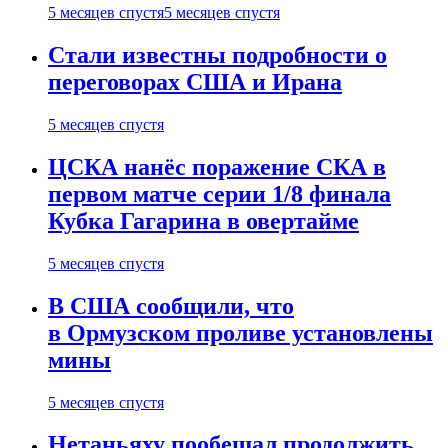
5 месяцев спустя
5 месяцев спустя
Стали известны подробности о
переговорах США и Ирана
5 месяцев спустя
ЦСКА нанёс поражение СКА в
первом матче серии 1/8 финала
Кубка Гагарина в овертайме
5 месяцев спустя
В США сообщили, что
в Ормузском проливе установлены
мины
5 месяцев спустя
Нетаньяху пообещал продолжить