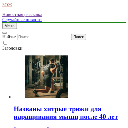
ЗОЖ
Новостная рассылка
Случайные новости
Меню
Найти:
Заголовки
Названы хитрые трюки для
наращивания мышц после 40 лет