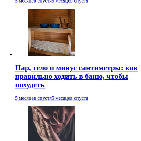
5 месяцев спустя
5 месяцев спустя
Пар, тело и минус сантиметры: как
правильно ходить в баню, чтобы
похудеть
5 месяцев спустя
5 месяцев спустя