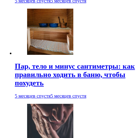
5 месяцев спустя
5 месяцев спустя
Пар, тело и минус сантиметры: как
правильно ходить в баню, чтобы
похудеть
5 месяцев спустя
5 месяцев спустя