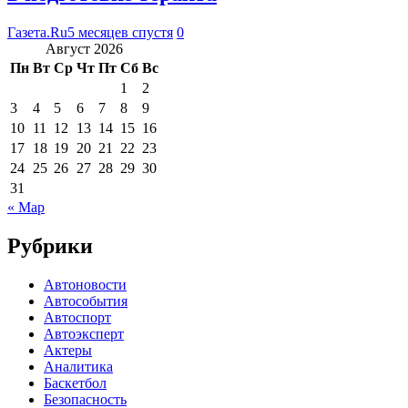
Газета.Ru
5 месяцев спустя
0
Август 2026
Пн
Вт
Ср
Чт
Пт
Сб
Вс
1
2
3
4
5
6
7
8
9
10
11
12
13
14
15
16
17
18
19
20
21
22
23
24
25
26
27
28
29
30
31
« Мар
Рубрики
Автоновости
Автособытия
Автоспорт
Автоэксперт
Актеры
Аналитика
Баскетбол
Безопасность