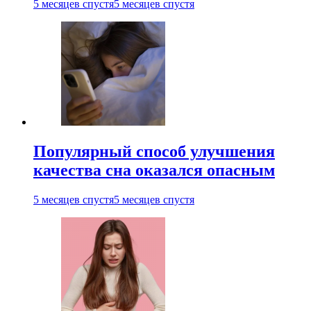
5 месяцев спустя
5 месяцев спустя
Популярный способ улучшения
качества сна оказался опасным
5 месяцев спустя
5 месяцев спустя