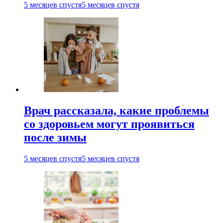
5 месяцев спустя
5 месяцев спустя
Врач рассказала, какие проблемы
со здоровьем могут проявиться
после зимы
5 месяцев спустя
5 месяцев спустя