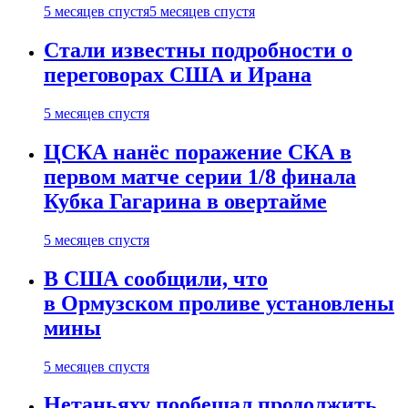
5 месяцев спустя
5 месяцев спустя
Стали известны подробности о
переговорах США и Ирана
5 месяцев спустя
ЦСКА нанёс поражение СКА в
первом матче серии 1/8 финала
Кубка Гагарина в овертайме
5 месяцев спустя
В США сообщили, что
в Ормузском проливе установлены
мины
5 месяцев спустя
Нетаньяху пообещал продолжить