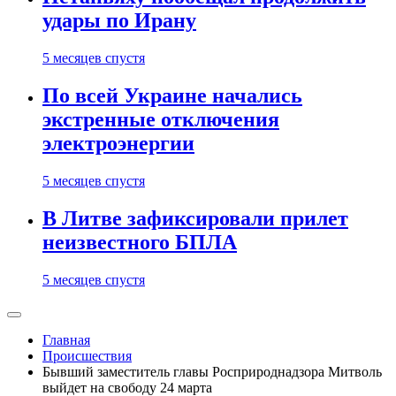
удары по Ирану
5 месяцев спустя
По всей Украине начались
экстренные отключения
электроэнергии
5 месяцев спустя
В Литве зафиксировали прилет
неизвестного БПЛА
5 месяцев спустя
Главная
Происшествия
Бывший заместитель главы Росприроднадзора Митволь
выйдет на свободу 24 марта