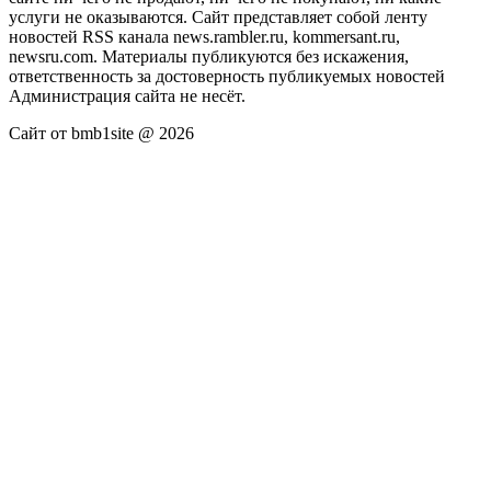
услуги не оказываются. Сайт представляет собой ленту
новостей RSS канала news.rambler.ru, kommersant.ru,
newsru.com. Материалы публикуются без искажения,
ответственность за достоверность публикуемых новостей
Администрация сайта не несёт.
Сайт от bmb1site @ 2026