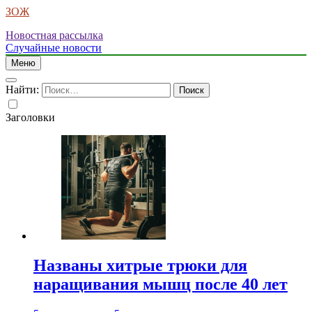
ЗОЖ
Новостная рассылка
Случайные новости
Меню
Найти:
Заголовки
Названы хитрые трюки для
наращивания мышц после 40 лет