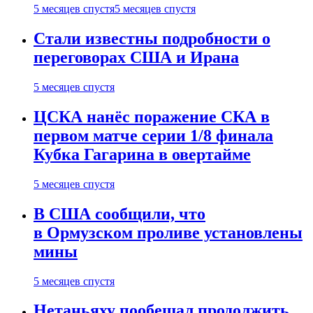
5 месяцев спустя
5 месяцев спустя
Стали известны подробности о
переговорах США и Ирана
5 месяцев спустя
ЦСКА нанёс поражение СКА в
первом матче серии 1/8 финала
Кубка Гагарина в овертайме
5 месяцев спустя
В США сообщили, что
в Ормузском проливе установлены
мины
5 месяцев спустя
Нетаньяху пообещал продолжить