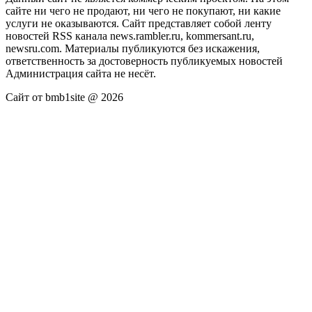
сайте ни чего не продают, ни чего не покупают, ни какие
услуги не оказываются. Сайт представляет собой ленту
новостей RSS канала news.rambler.ru, kommersant.ru,
newsru.com. Материалы публикуются без искажения,
ответственность за достоверность публикуемых новостей
Администрация сайта не несёт.
Сайт от bmb1site @ 2026