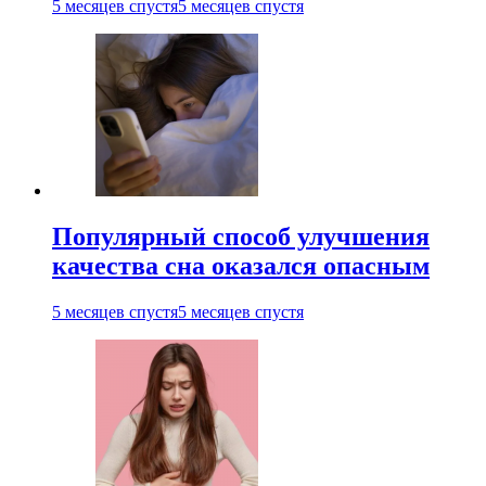
5 месяцев спустя
5 месяцев спустя
Популярный способ улучшения
качества сна оказался опасным
5 месяцев спустя
5 месяцев спустя