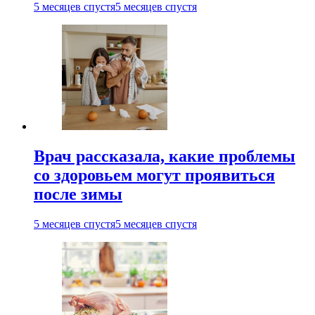
5 месяцев спустя
5 месяцев спустя
Врач рассказала, какие проблемы
со здоровьем могут проявиться
после зимы
5 месяцев спустя
5 месяцев спустя