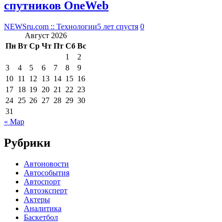
спутников OneWeb
NEWSru.com :: Технологии
5 лет спустя
0
Август 2026
Пн
Вт
Ср
Чт
Пт
Сб
Вс
1
2
3
4
5
6
7
8
9
10
11
12
13
14
15
16
17
18
19
20
21
22
23
24
25
26
27
28
29
30
31
« Мар
Рубрики
Автоновости
Автособытия
Автоспорт
Автоэксперт
Актеры
Аналитика
Баскетбол