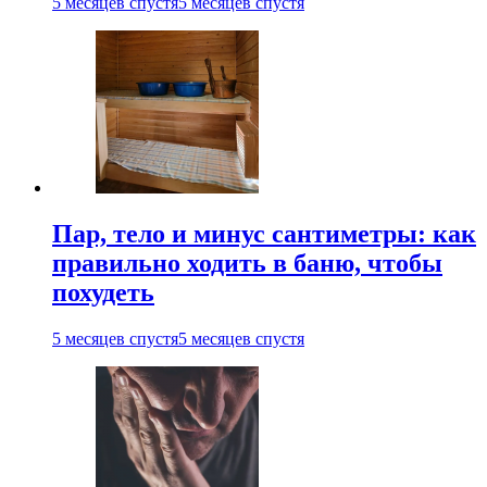
5 месяцев спустя
5 месяцев спустя
Пар, тело и минус сантиметры: как
правильно ходить в баню, чтобы
похудеть
5 месяцев спустя
5 месяцев спустя