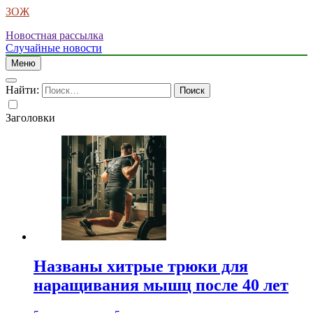
ЗОЖ
Новостная рассылка
Случайные новости
Меню
Найти:
Заголовки
Названы хитрые трюки для
наращивания мышц после 40 лет