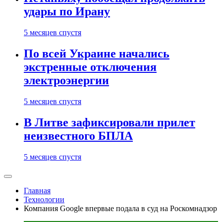
удары по Ирану
5 месяцев спустя
По всей Украине начались
экстренные отключения
электроэнергии
5 месяцев спустя
В Литве зафиксировали прилет
неизвестного БПЛА
5 месяцев спустя
Главная
Технологии
Компания Google впервые подала в суд на Роскомнадзор