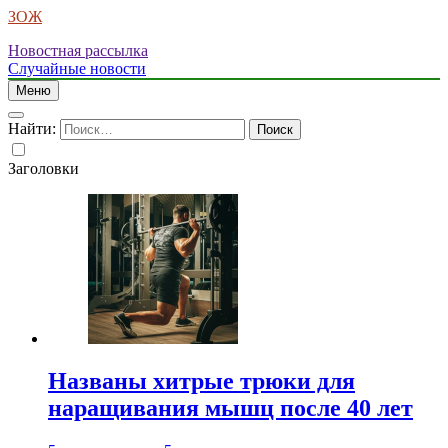
ЗОЖ
Новостная рассылка
Случайные новости
Меню
Найти:
Заголовки
Названы хитрые трюки для
наращивания мышц после 40 лет