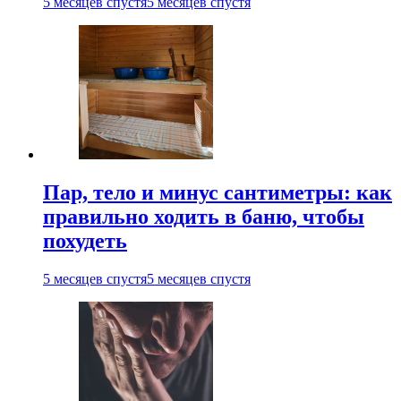
5 месяцев спустя
5 месяцев спустя
Пар, тело и минус сантиметры: как
правильно ходить в баню, чтобы
похудеть
5 месяцев спустя
5 месяцев спустя