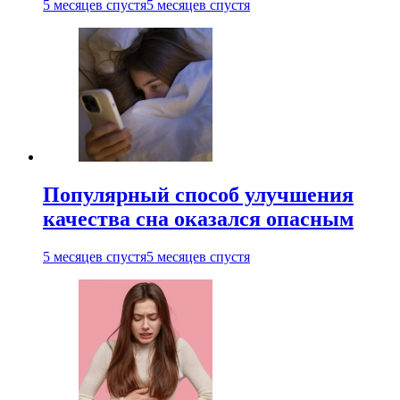
5 месяцев спустя
5 месяцев спустя
Популярный способ улучшения
качества сна оказался опасным
5 месяцев спустя
5 месяцев спустя