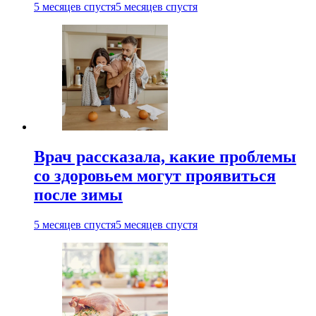
5 месяцев спустя
5 месяцев спустя
Врач рассказала, какие проблемы
со здоровьем могут проявиться
после зимы
5 месяцев спустя
5 месяцев спустя