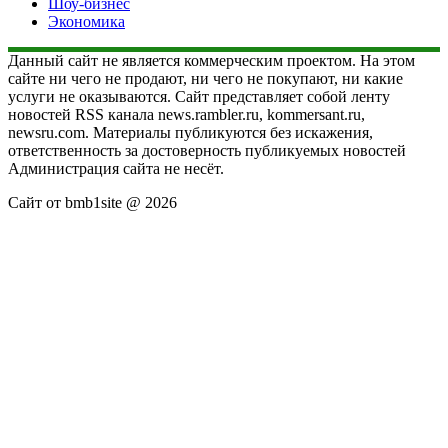
Шоу-бизнес
Экономика
Данный сайт не является коммерческим проектом. На этом
сайте ни чего не продают, ни чего не покупают, ни какие
услуги не оказываются. Сайт представляет собой ленту
новостей RSS канала news.rambler.ru, kommersant.ru,
newsru.com. Материалы публикуются без искажения,
ответственность за достоверность публикуемых новостей
Администрация сайта не несёт.
Сайт от bmb1site @ 2026