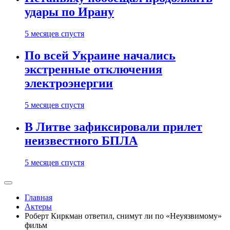
удары по Ирану
5 месяцев спустя
По всей Украине начались
экстренные отключения
электроэнергии
5 месяцев спустя
В Литве зафиксировали прилет
неизвестного БПЛА
5 месяцев спустя
Главная
Актеры
Роберт Киркман ответил, снимут ли по «Неуязвимому»
фильм