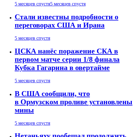
5 месяцев спустя
5 месяцев спустя
Стали известны подробности о
переговорах США и Ирана
5 месяцев спустя
ЦСКА нанёс поражение СКА в
первом матче серии 1/8 финала
Кубка Гагарина в овертайме
5 месяцев спустя
В США сообщили, что
в Ормузском проливе установлены
мины
5 месяцев спустя
Нетаньяху пообещал продолжить