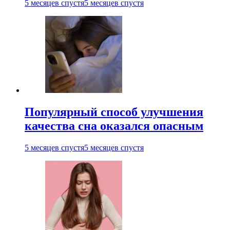
5 месяцев спустя
5 месяцев спустя
Популярный способ улучшения
качества сна оказался опасным
5 месяцев спустя
5 месяцев спустя