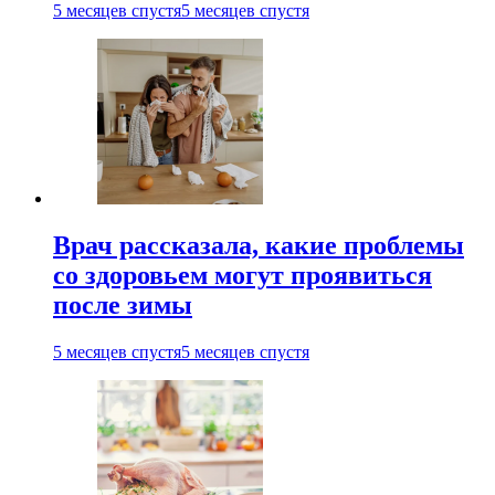
5 месяцев спустя
5 месяцев спустя
Врач рассказала, какие проблемы
со здоровьем могут проявиться
после зимы
5 месяцев спустя
5 месяцев спустя