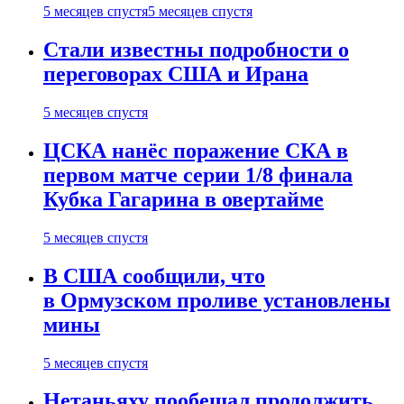
5 месяцев спустя
5 месяцев спустя
Стали известны подробности о
переговорах США и Ирана
5 месяцев спустя
ЦСКА нанёс поражение СКА в
первом матче серии 1/8 финала
Кубка Гагарина в овертайме
5 месяцев спустя
В США сообщили, что
в Ормузском проливе установлены
мины
5 месяцев спустя
Нетаньяху пообещал продолжить