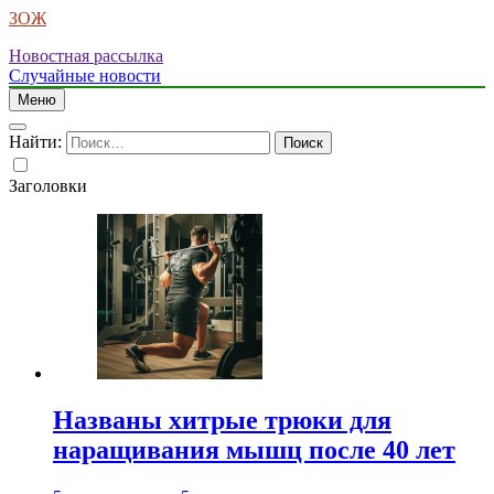
ЗОЖ
Новостная рассылка
Случайные новости
Меню
Найти:
Заголовки
Названы хитрые трюки для
наращивания мышц после 40 лет