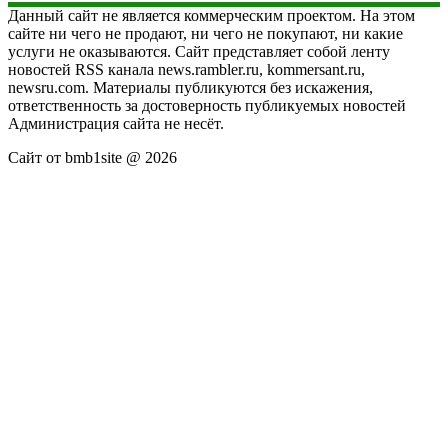
Данный сайт не является коммерческим проектом. На этом
сайте ни чего не продают, ни чего не покупают, ни какие
услуги не оказываются. Сайт представляет собой ленту
новостей RSS канала news.rambler.ru, kommersant.ru,
newsru.com. Материалы публикуются без искажения,
ответственность за достоверность публикуемых новостей
Администрация сайта не несёт.
Сайт от bmb1site @ 2026