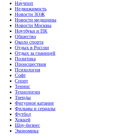
Научпоп
Недвижимость
Новости ЗОЖ
Новости медицины
Новости Москвы
Ноутбуки и ПК
Общество
Около спорта
Отдых в России
Отдых за границей
Политика
Происшествия
Психология
Софт
Спорт
Теннис
Технологии
Тренды
Фигурное катание
Фильмы и сериалы
Футбол
Хоккей
Шоу-бизнес
Экономика