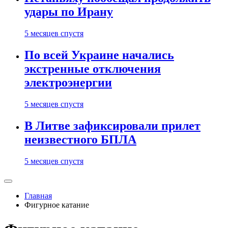
удары по Ирану
5 месяцев спустя
По всей Украине начались
экстренные отключения
электроэнергии
5 месяцев спустя
В Литве зафиксировали прилет
неизвестного БПЛА
5 месяцев спустя
Главная
Фигурное катание