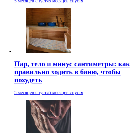
5 месяцев спустя
5 месяцев спустя
Пар, тело и минус сантиметры: как
правильно ходить в баню, чтобы
похудеть
5 месяцев спустя
5 месяцев спустя