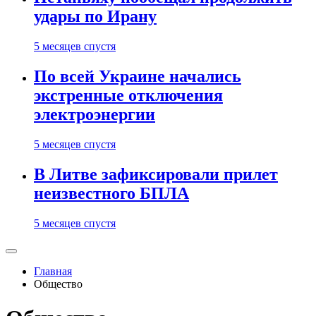
удары по Ирану
5 месяцев спустя
По всей Украине начались
экстренные отключения
электроэнергии
5 месяцев спустя
В Литве зафиксировали прилет
неизвестного БПЛА
5 месяцев спустя
Главная
Общество