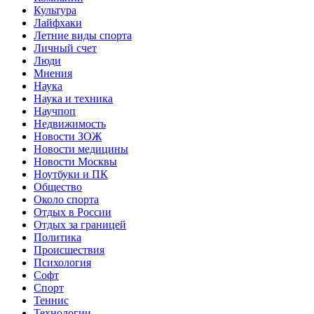
Культура
Лайфхаки
Летние виды спорта
Личный счет
Люди
Мнения
Наука
Наука и техника
Научпоп
Недвижимость
Новости ЗОЖ
Новости медицины
Новости Москвы
Ноутбуки и ПК
Общество
Около спорта
Отдых в России
Отдых за границей
Политика
Происшествия
Психология
Софт
Спорт
Теннис
Технологии