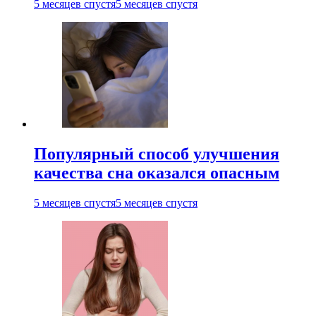
5 месяцев спустя
5 месяцев спустя
Популярный способ улучшения
качества сна оказался опасным
5 месяцев спустя
5 месяцев спустя