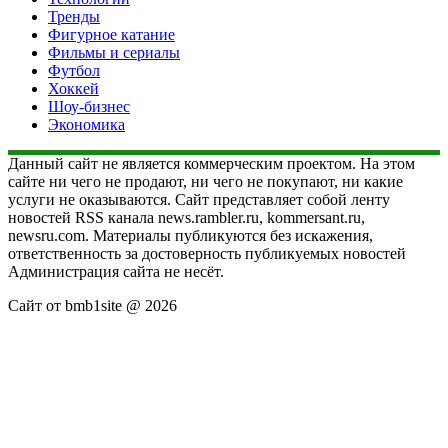
Тренды
Фигурное катание
Фильмы и сериалы
Футбол
Хоккей
Шоу-бизнес
Экономика
Данный сайт не является коммерческим проектом. На этом
сайте ни чего не продают, ни чего не покупают, ни какие
услуги не оказываются. Сайт представляет собой ленту
новостей RSS канала news.rambler.ru, kommersant.ru,
newsru.com. Материалы публикуются без искажения,
ответственность за достоверность публикуемых новостей
Администрация сайта не несёт.
Сайт от bmb1site @ 2026