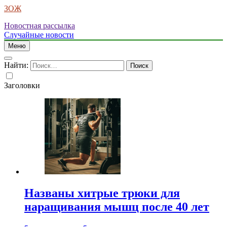
ЗОЖ
Новостная рассылка
Случайные новости
Меню
Найти:
Заголовки
Названы хитрые трюки для
наращивания мышц после 40 лет