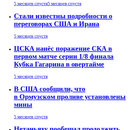
5 месяцев спустя
5 месяцев спустя
Стали известны подробности о
переговорах США и Ирана
5 месяцев спустя
ЦСКА нанёс поражение СКА в
первом матче серии 1/8 финала
Кубка Гагарина в овертайме
5 месяцев спустя
В США сообщили, что
в Ормузском проливе установлены
мины
5 месяцев спустя
Нетаньяху пообещал продолжить