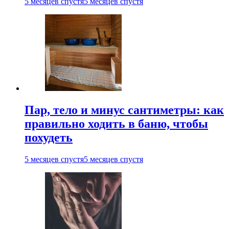
5 месяцев спустя
5 месяцев спустя
Пар, тело и минус сантиметры: как
правильно ходить в баню, чтобы
похудеть
5 месяцев спустя
5 месяцев спустя