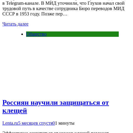
в Telegram-канале. В МИД уточнили, что Глухов начал свой
трудовой путь в качестве сотрудника Бюро переводов МИД
СССР в 1953 году. Позже пер…
Читать далее
Общество
Россиян научили защищаться от
клещей
Lenta.ru
5 месяцев спустя
0
1 минуты