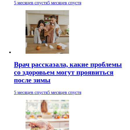
5 месяцев спустя
5 месяцев спустя
Врач рассказала, какие проблемы
со здоровьем могут проявиться
после зимы
5 месяцев спустя
5 месяцев спустя