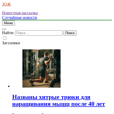
ЗОЖ
Новостная рассылка
Случайные новости
Меню
Найти:
Заголовки
Названы хитрые трюки для
наращивания мышц после 40 лет