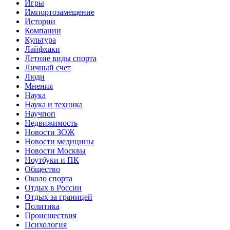
Игры
Импортозамещение
Истории
Компании
Культура
Лайфхаки
Летние виды спорта
Личный счет
Люди
Мнения
Наука
Наука и техника
Научпоп
Недвижимость
Новости ЗОЖ
Новости медицины
Новости Москвы
Ноутбуки и ПК
Общество
Около спорта
Отдых в России
Отдых за границей
Политика
Происшествия
Психология