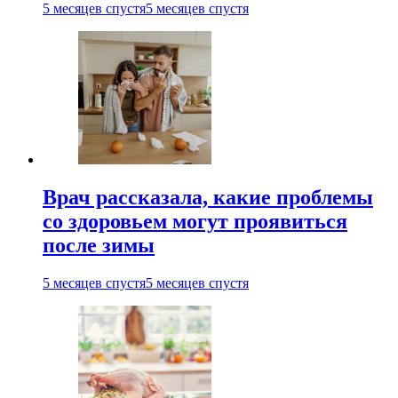
5 месяцев спустя
5 месяцев спустя
Врач рассказала, какие проблемы
со здоровьем могут проявиться
после зимы
5 месяцев спустя
5 месяцев спустя