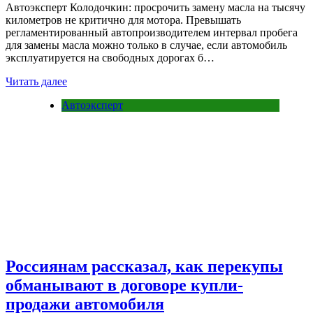
Автоэксперт Колодочкин: просрочить замену масла на тысячу
километров не критично для мотора. Превышать
регламентированный автопроизводителем интервал пробега
для замены масла можно только в случае, если автомобиль
эксплуатируется на свободных дорогах б…
Читать далее
Автоэксперт
Россиянам рассказал, как перекупы
обманывают в договоре купли-
продажи автомобиля