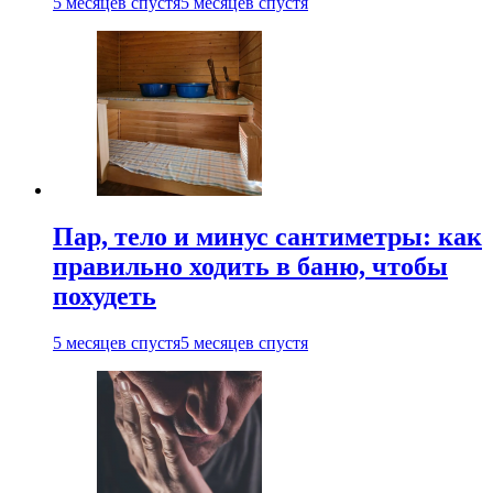
5 месяцев спустя
5 месяцев спустя
Пар, тело и минус сантиметры: как
правильно ходить в баню, чтобы
похудеть
5 месяцев спустя
5 месяцев спустя