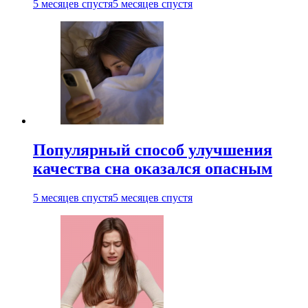
5 месяцев спустя
5 месяцев спустя
Популярный способ улучшения
качества сна оказался опасным
5 месяцев спустя
5 месяцев спустя