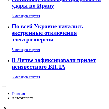
удары по Ирану
5 месяцев спустя
По всей Украине начались
экстренные отключения
электроэнергии
5 месяцев спустя
В Литве зафиксировали прилет
неизвестного БПЛА
5 месяцев спустя
Главная
Автоэксперт