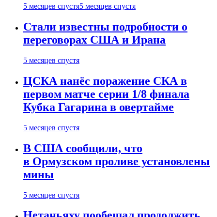
5 месяцев спустя
5 месяцев спустя
Стали известны подробности о
переговорах США и Ирана
5 месяцев спустя
ЦСКА нанёс поражение СКА в
первом матче серии 1/8 финала
Кубка Гагарина в овертайме
5 месяцев спустя
В США сообщили, что
в Ормузском проливе установлены
мины
5 месяцев спустя
Нетаньяху пообещал продолжить