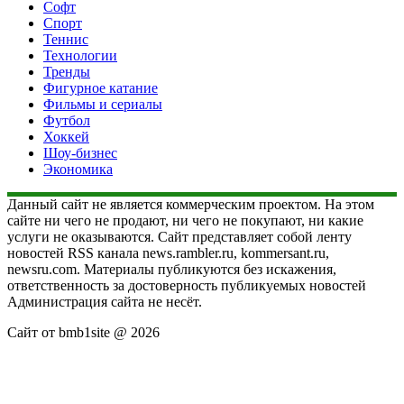
Софт
Спорт
Теннис
Технологии
Тренды
Фигурное катание
Фильмы и сериалы
Футбол
Хоккей
Шоу-бизнес
Экономика
Данный сайт не является коммерческим проектом. На этом
сайте ни чего не продают, ни чего не покупают, ни какие
услуги не оказываются. Сайт представляет собой ленту
новостей RSS канала news.rambler.ru, kommersant.ru,
newsru.com. Материалы публикуются без искажения,
ответственность за достоверность публикуемых новостей
Администрация сайта не несёт.
Сайт от bmb1site @ 2026