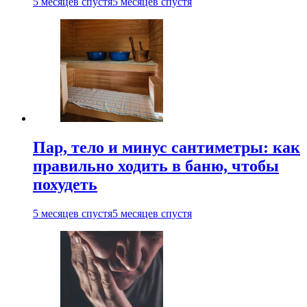
5 месяцев спустя
5 месяцев спустя
Пар, тело и минус сантиметры: как
правильно ходить в баню, чтобы
похудеть
5 месяцев спустя
5 месяцев спустя