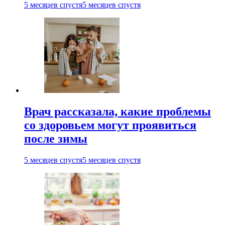
5 месяцев спустя
5 месяцев спустя
Врач рассказала, какие проблемы
со здоровьем могут проявиться
после зимы
5 месяцев спустя
5 месяцев спустя