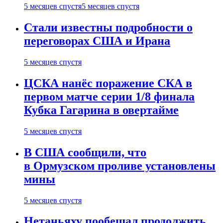
5 месяцев спустя
5 месяцев спустя
Стали известны подробности о
переговорах США и Ирана
5 месяцев спустя
ЦСКА нанёс поражение СКА в
первом матче серии 1/8 финала
Кубка Гагарина в овертайме
5 месяцев спустя
В США сообщили, что
в Ормузском проливе установлены
мины
5 месяцев спустя
Нетаньяху пообещал продолжить