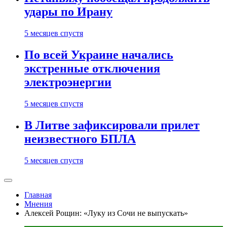
удары по Ирану
5 месяцев спустя
По всей Украине начались
экстренные отключения
электроэнергии
5 месяцев спустя
В Литве зафиксировали прилет
неизвестного БПЛА
5 месяцев спустя
Главная
Мнения
Алексей Рощин: «Луку из Сочи не выпускать»