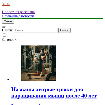
ЗОЖ
Новостная рассылка
Случайные новости
Меню
Найти:
Заголовки
Названы хитрые трюки для
наращивания мышц после 40 лет