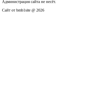
Администрация сайта не несёт.
Сайт от bmb1site @ 2026