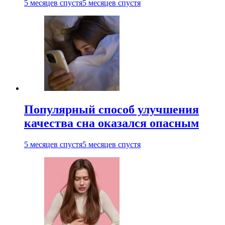
5 месяцев спустя
5 месяцев спустя
Популярный способ улучшения
качества сна оказался опасным
5 месяцев спустя
5 месяцев спустя