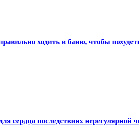
правильно ходить в баню, чтобы похудет
для сердца последствиях нерегулярной ч