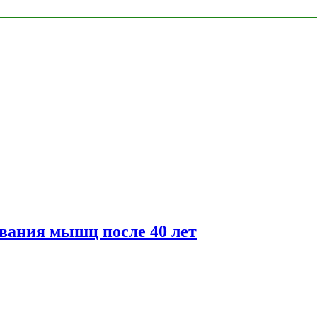
вания мышц после 40 лет