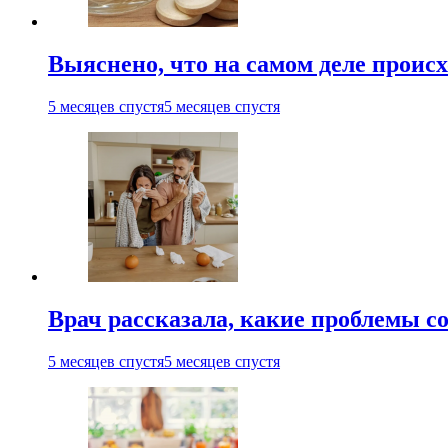
Выяснено, что на самом деле проис
5 месяцев спустя
5 месяцев спустя
Врач рассказала, какие проблемы с
5 месяцев спустя
5 месяцев спустя