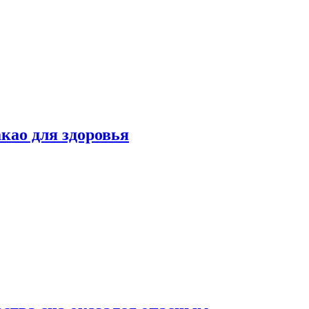
као для здоровья