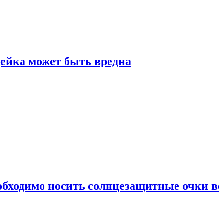
дейка может быть вредна
обходимо носить солнцезащитные очки в