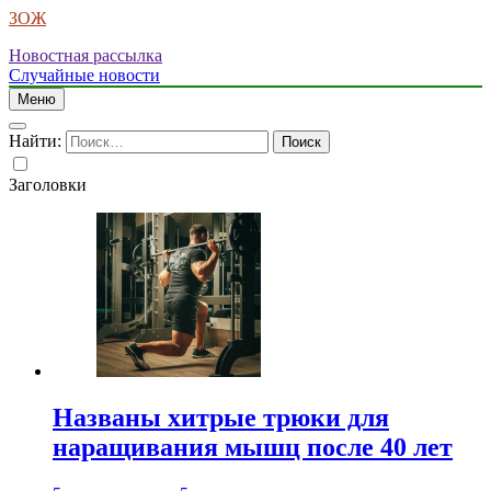
ЗОЖ
Новостная рассылка
Случайные новости
Меню
Найти:
Заголовки
Названы хитрые трюки для
наращивания мышц после 40 лет