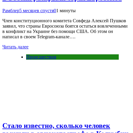
Рамблер
5 месяцев спустя
0
1 минуты
Член конституционного комитета Совфеда Алексей Пушков
заявил, что страны Евросоюза боятся остаться вовлеченными
в конфликт на Украине без помощи США. Об этом он
написал в своем Telegram-канале….
Читать далее
Происшествия
Стало известно, сколько человек