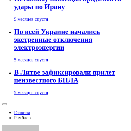
удары по Ирану
5 месяцев спустя
По всей Украине начались
экстренные отключения
электроэнергии
5 месяцев спустя
В Литве зафиксировали прилет
неизвестного БПЛА
5 месяцев спустя
Главная
Рамблер