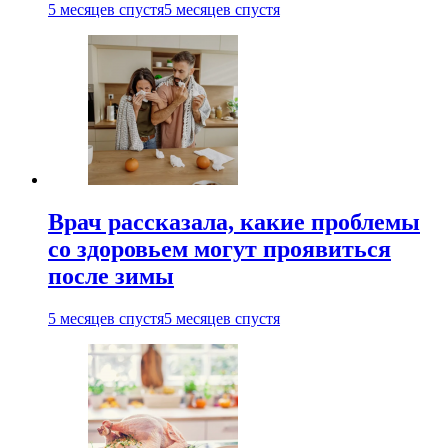
5 месяцев спустя
5 месяцев спустя
Врач рассказала, какие проблемы
со здоровьем могут проявиться
после зимы
5 месяцев спустя
5 месяцев спустя