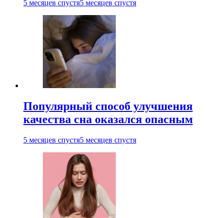
5 месяцев спустя
5 месяцев спустя
Популярный способ улучшения
качества сна оказался опасным
5 месяцев спустя
5 месяцев спустя