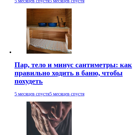
5 месяцев спустя
5 месяцев спустя
Пар, тело и минус сантиметры: как
правильно ходить в баню, чтобы
похудеть
5 месяцев спустя
5 месяцев спустя