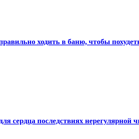
правильно ходить в баню, чтобы похудет
для сердца последствиях нерегулярной ч