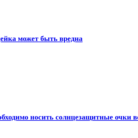
дейка может быть вредна
обходимо носить солнцезащитные очки в