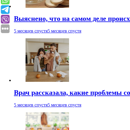
Выяснено, что на самом деле проис
5 месяцев спустя
5 месяцев спустя
Врач рассказала, какие проблемы с
5 месяцев спустя
5 месяцев спустя