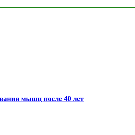
вания мышц после 40 лет