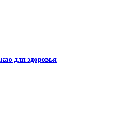
као для здоровья