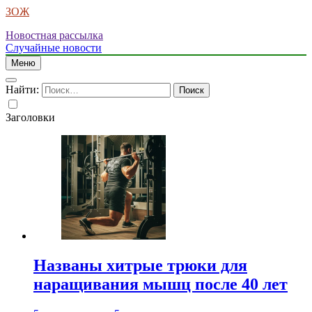
ЗОЖ
Новостная рассылка
Случайные новости
Меню
Найти:
Заголовки
Названы хитрые трюки для
наращивания мышц после 40 лет