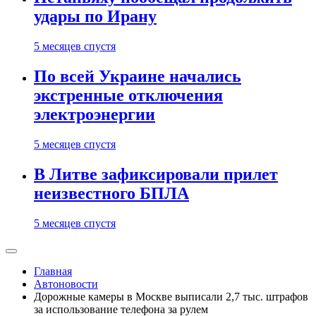
удары по Ирану
5 месяцев спустя
По всей Украине начались
экстренные отключения
электроэнергии
5 месяцев спустя
В Литве зафиксировали прилет
неизвестного БПЛА
5 месяцев спустя
Главная
Автоновости
Дорожные камеры в Москве выписали 2,7 тыс. штрафов
за использование телефона за рулем