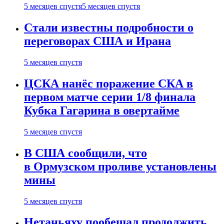
5 месяцев спустя
5 месяцев спустя
Стали известны подробности о
переговорах США и Ирана
5 месяцев спустя
ЦСКА нанёс поражение СКА в
первом матче серии 1/8 финала
Кубка Гагарина в овертайме
5 месяцев спустя
В США сообщили, что
в Ормузском проливе установлены
мины
5 месяцев спустя
Нетаньяху пообещал продолжить