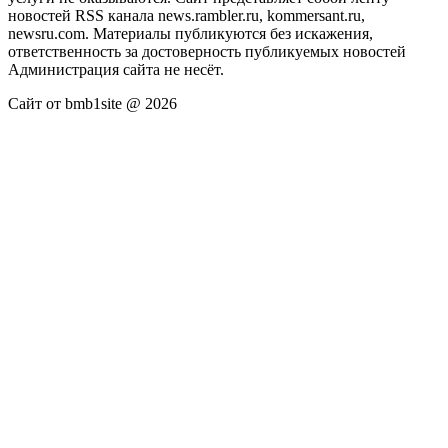
новостей RSS канала news.rambler.ru, kommersant.ru,
newsru.com. Материалы публикуются без искажения,
ответственность за достоверность публикуемых новостей
Администрация сайта не несёт.
Сайт от bmb1site @ 2026