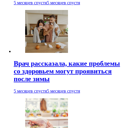
5 месяцев спустя
5 месяцев спустя
Врач рассказала, какие проблемы
со здоровьем могут проявиться
после зимы
5 месяцев спустя
5 месяцев спустя