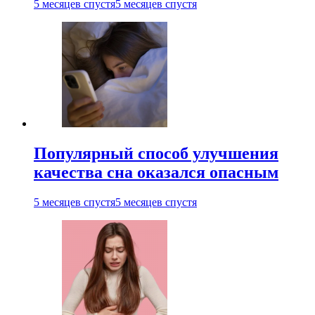
5 месяцев спустя
5 месяцев спустя
Популярный способ улучшения
качества сна оказался опасным
5 месяцев спустя
5 месяцев спустя