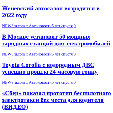
Женевский автосалон возродится в
2022 году
NEWSru.com :: Автоновости
5 лет спустя
0
В Москве установят 50 мощных
зарядных станций для электромобилей
NEWSru.com :: Автоновости
5 лет спустя
0
Toyota Corolla с водородным ДВС
успешно прошла 24-часовую гонку
NEWSru.com :: Автоновости
5 лет спустя
0
«Сбер» показал прототип беспилотного
электротакси без места для водителя
(ВИДЕО)