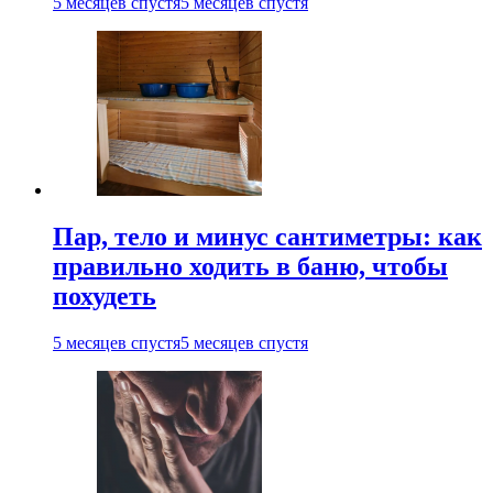
5 месяцев спустя
5 месяцев спустя
Пар, тело и минус сантиметры: как
правильно ходить в баню, чтобы
похудеть
5 месяцев спустя
5 месяцев спустя