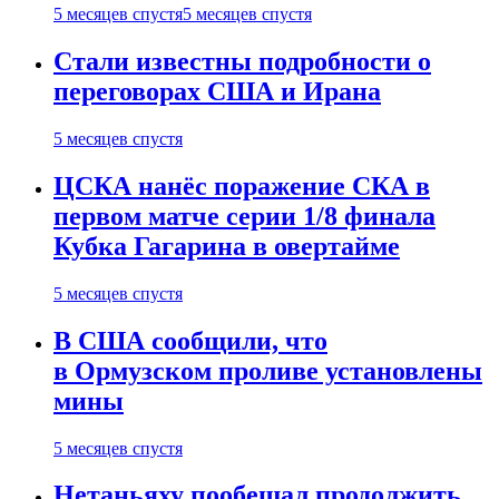
5 месяцев спустя
5 месяцев спустя
Стали известны подробности о
переговорах США и Ирана
5 месяцев спустя
ЦСКА нанёс поражение СКА в
первом матче серии 1/8 финала
Кубка Гагарина в овертайме
5 месяцев спустя
В США сообщили, что
в Ормузском проливе установлены
мины
5 месяцев спустя
Нетаньяху пообещал продолжить