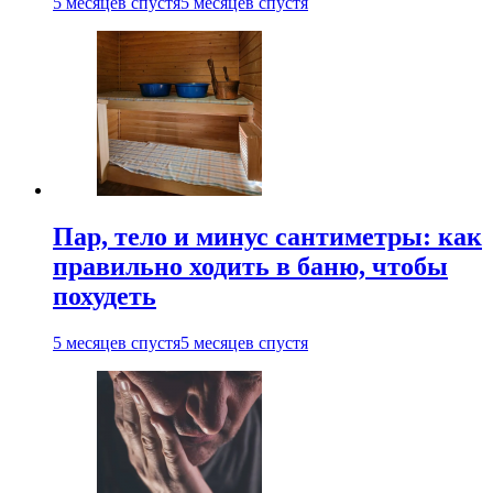
5 месяцев спустя
5 месяцев спустя
Пар, тело и минус сантиметры: как
правильно ходить в баню, чтобы
похудеть
5 месяцев спустя
5 месяцев спустя