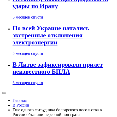
удары по Ирану
5 месяцев спустя
По всей Украине начались
экстренные отключения
электроэнергии
5 месяцев спустя
В Литве зафиксировали прилет
неизвестного БПЛА
5 месяцев спустя
Главная
В России
Еще одного сотрудника болгарского посольства в
России объявили персоной нон грата