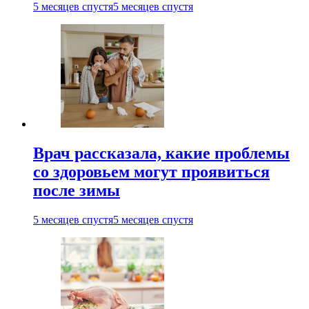
5 месяцев спустя
5 месяцев спустя
Врач рассказала, какие проблемы
со здоровьем могут проявиться
после зимы
5 месяцев спустя
5 месяцев спустя