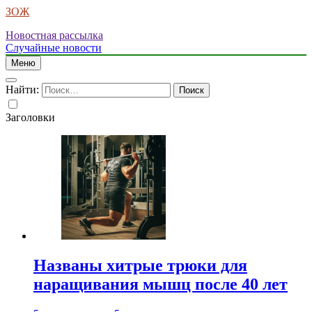
ЗОЖ
Новостная рассылка
Случайные новости
Меню
Найти:
Заголовки
Названы хитрые трюки для
наращивания мышц после 40 лет