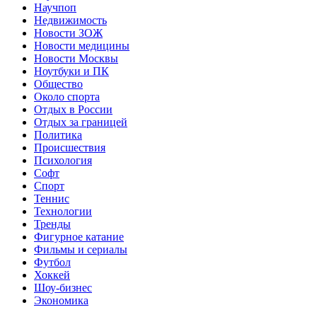
Научпоп
Недвижимость
Новости ЗОЖ
Новости медицины
Новости Москвы
Ноутбуки и ПК
Общество
Около спорта
Отдых в России
Отдых за границей
Политика
Происшествия
Психология
Софт
Спорт
Теннис
Технологии
Тренды
Фигурное катание
Фильмы и сериалы
Футбол
Хоккей
Шоу-бизнес
Экономика