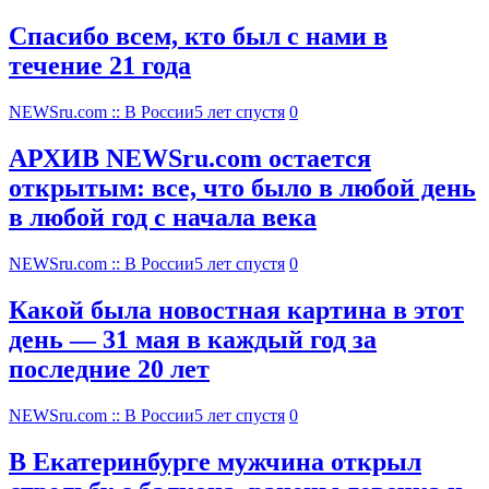
Спасибо всем, кто был с нами в
течение 21 года
NEWSru.com :: В России
5 лет спустя
0
АРХИВ NEWSru.com остается
открытым: все, что было в любой день
в любой год с начала века
NEWSru.com :: В России
5 лет спустя
0
Какой была новостная картина в этот
день — 31 мая в каждый год за
последние 20 лет
NEWSru.com :: В России
5 лет спустя
0
В Екатеринбурге мужчина открыл