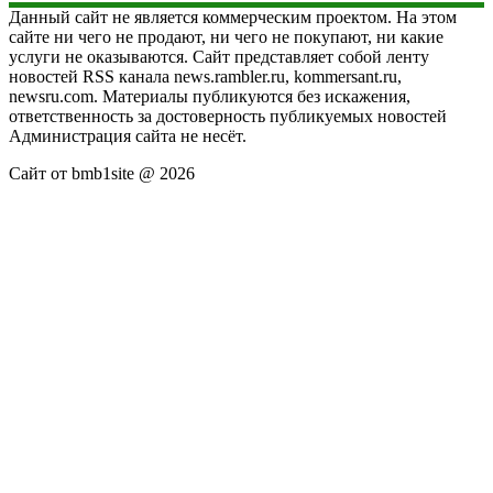
Данный сайт не является коммерческим проектом. На этом
сайте ни чего не продают, ни чего не покупают, ни какие
услуги не оказываются. Сайт представляет собой ленту
новостей RSS канала news.rambler.ru, kommersant.ru,
newsru.com. Материалы публикуются без искажения,
ответственность за достоверность публикуемых новостей
Администрация сайта не несёт.
Сайт от bmb1site @ 2026