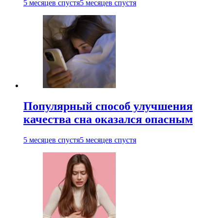
5 месяцев спустя
5 месяцев спустя
Популярный способ улучшения
качества сна оказался опасным
5 месяцев спустя
5 месяцев спустя