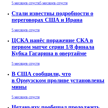
5 месяцев спустя
5 месяцев спустя
Стали известны подробности о
переговорах США и Ирана
5 месяцев спустя
ЦСКА нанёс поражение СКА в
первом матче серии 1/8 финала
Кубка Гагарина в овертайме
5 месяцев спустя
В США сообщили, что
в Ормузском проливе установлены
мины
5 месяцев спустя
Нетаньяху пообещал продолжить