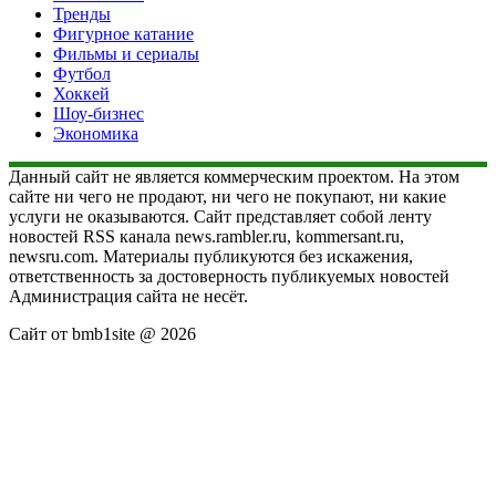
Тренды
Фигурное катание
Фильмы и сериалы
Футбол
Хоккей
Шоу-бизнес
Экономика
Данный сайт не является коммерческим проектом. На этом
сайте ни чего не продают, ни чего не покупают, ни какие
услуги не оказываются. Сайт представляет собой ленту
новостей RSS канала news.rambler.ru, kommersant.ru,
newsru.com. Материалы публикуются без искажения,
ответственность за достоверность публикуемых новостей
Администрация сайта не несёт.
Сайт от bmb1site @ 2026