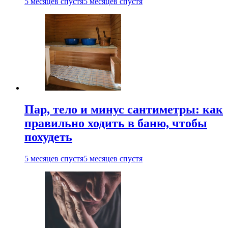
5 месяцев спустя
5 месяцев спустя
Пар, тело и минус сантиметры: как
правильно ходить в баню, чтобы
похудеть
5 месяцев спустя
5 месяцев спустя