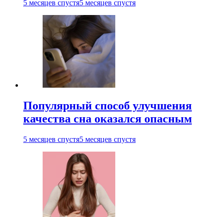
5 месяцев спустя
5 месяцев спустя
Популярный способ улучшения
качества сна оказался опасным
5 месяцев спустя
5 месяцев спустя