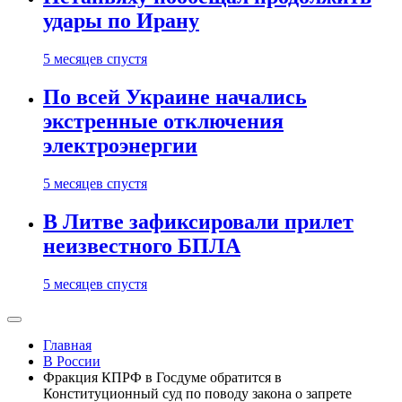
удары по Ирану
5 месяцев спустя
По всей Украине начались
экстренные отключения
электроэнергии
5 месяцев спустя
В Литве зафиксировали прилет
неизвестного БПЛА
5 месяцев спустя
Главная
В России
Фракция КПРФ в Госдуме обратится в
Конституционный суд по поводу закона о запрете