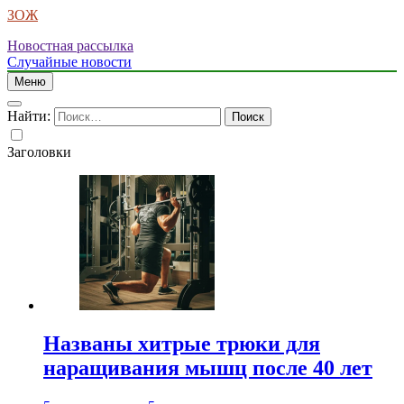
ЗОЖ
Новостная рассылка
Случайные новости
Меню
Найти:
Заголовки
Названы хитрые трюки для
наращивания мышц после 40 лет