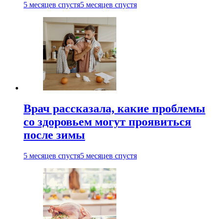
5 месяцев спустя
5 месяцев спустя
Врач рассказала, какие проблемы
со здоровьем могут проявиться
после зимы
5 месяцев спустя
5 месяцев спустя