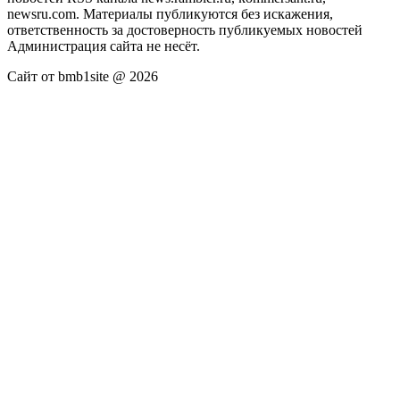
newsru.com. Материалы публикуются без искажения,
ответственность за достоверность публикуемых новостей
Администрация сайта не несёт.
Сайт от bmb1site @ 2026