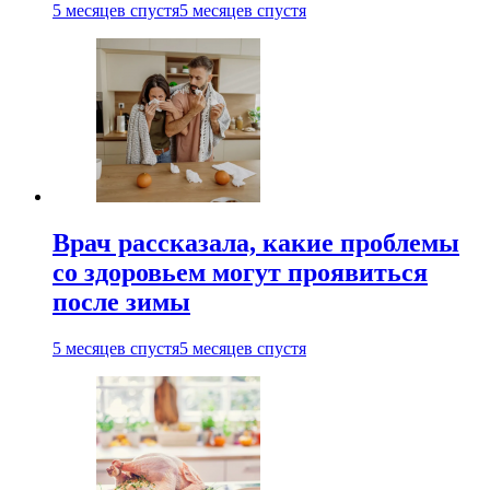
5 месяцев спустя
5 месяцев спустя
Врач рассказала, какие проблемы
со здоровьем могут проявиться
после зимы
5 месяцев спустя
5 месяцев спустя