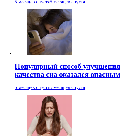
5 месяцев спустя
5 месяцев спустя
Популярный способ улучшения
качества сна оказался опасным
5 месяцев спустя
5 месяцев спустя