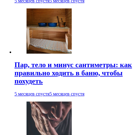
5 месяцев спустя
5 месяцев спустя
Пар, тело и минус сантиметры: как
правильно ходить в баню, чтобы
похудеть
5 месяцев спустя
5 месяцев спустя