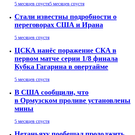
5 месяцев спустя
5 месяцев спустя
Стали известны подробности о
переговорах США и Ирана
5 месяцев спустя
ЦСКА нанёс поражение СКА в
первом матче серии 1/8 финала
Кубка Гагарина в овертайме
5 месяцев спустя
В США сообщили, что
в Ормузском проливе установлены
мины
5 месяцев спустя
Нетаньяху пообещал продолжить