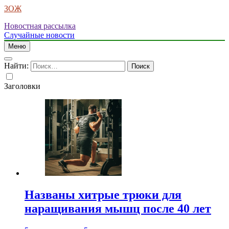
ЗОЖ
Новостная рассылка
Случайные новости
Меню
Найти:
Заголовки
Названы хитрые трюки для
наращивания мышц после 40 лет