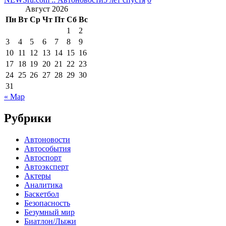
Август 2026
Пн
Вт
Ср
Чт
Пт
Сб
Вс
1
2
3
4
5
6
7
8
9
10
11
12
13
14
15
16
17
18
19
20
21
22
23
24
25
26
27
28
29
30
31
« Мар
Рубрики
Автоновости
Автособытия
Автоспорт
Автоэксперт
Актеры
Аналитика
Баскетбол
Безопасность
Безумный мир
Биатлон/Лыжи