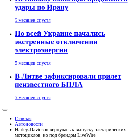
удары по Ирану
5 месяцев спустя
По всей Украине начались
экстренные отключения
электроэнергии
5 месяцев спустя
В Литве зафиксировали прилет
неизвестного БПЛА
5 месяцев спустя
Главная
Автоновости
Harley-Davidson вернулась к выпуску электрических
мотоциклов, но под брендом LiveWire