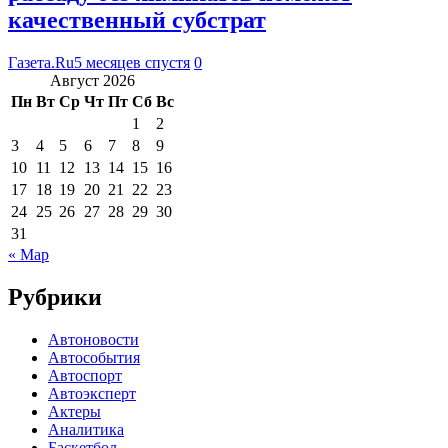
качественный субстрат
Газета.Ru
5 месяцев спустя
0
Август 2026
Пн
Вт
Ср
Чт
Пт
Сб
Вс
1
2
3
4
5
6
7
8
9
10
11
12
13
14
15
16
17
18
19
20
21
22
23
24
25
26
27
28
29
30
31
« Мар
Рубрики
Автоновости
Автособытия
Автоспорт
Автоэксперт
Актеры
Аналитика
Баскетбол