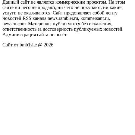
Данный сайт не является коммерческим проектом. На этом
сайте ни чего не продают, ни чего не покупают, ни какие
услуги не оказываются. Сайт представляет собой ленту
новостей RSS канала news.rambler.ru, kommersant.ru,
newsru.com. Материалы публикуются без искажения,
ответственность за достоверность публикуемых новостей
Администрация сайта не несёт.
Сайт от bmb1site @ 2026