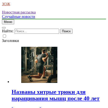
ЗОЖ
Новостная рассылка
Случайные новости
Меню
Найти:
Заголовки
Названы хитрые трюки для
наращивания мышц после 40 лет