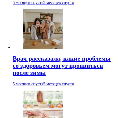
5 месяцев спустя
5 месяцев спустя
Врач рассказала, какие проблемы
со здоровьем могут проявиться
после зимы
5 месяцев спустя
5 месяцев спустя