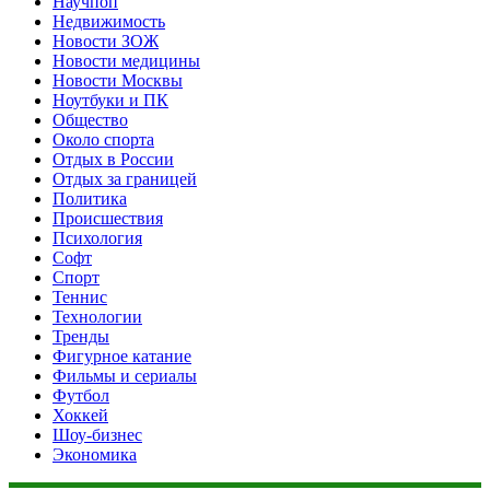
Научпоп
Недвижимость
Новости ЗОЖ
Новости медицины
Новости Москвы
Ноутбуки и ПК
Общество
Около спорта
Отдых в России
Отдых за границей
Политика
Происшествия
Психология
Софт
Спорт
Теннис
Технологии
Тренды
Фигурное катание
Фильмы и сериалы
Футбол
Хоккей
Шоу-бизнес
Экономика