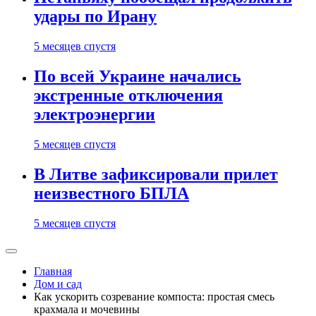
удары по Ирану
5 месяцев спустя
По всей Украине начались
экстренные отключения
электроэнергии
5 месяцев спустя
В Литве зафиксировали прилет
неизвестного БПЛА
5 месяцев спустя
Главная
Дом и сад
Как ускорить созревание компоста: простая смесь
крахмала и мочевины