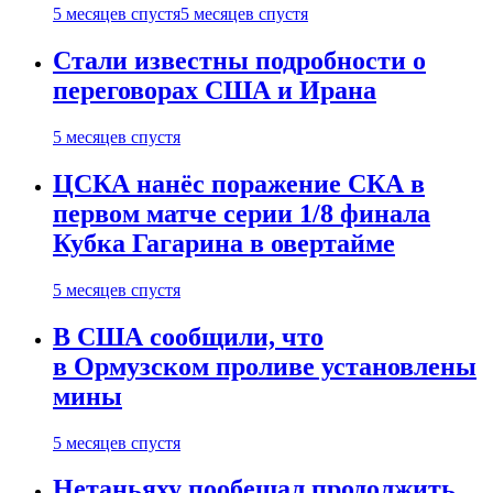
5 месяцев спустя
5 месяцев спустя
Стали известны подробности о
переговорах США и Ирана
5 месяцев спустя
ЦСКА нанёс поражение СКА в
первом матче серии 1/8 финала
Кубка Гагарина в овертайме
5 месяцев спустя
В США сообщили, что
в Ормузском проливе установлены
мины
5 месяцев спустя
Нетаньяху пообещал продолжить