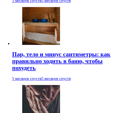
5 месяцев спустя
5 месяцев спустя
Пар, тело и минус сантиметры: как
правильно ходить в баню, чтобы
похудеть
5 месяцев спустя
5 месяцев спустя