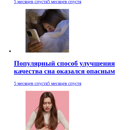
5 месяцев спустя
5 месяцев спустя
Популярный способ улучшения
качества сна оказался опасным
5 месяцев спустя
5 месяцев спустя