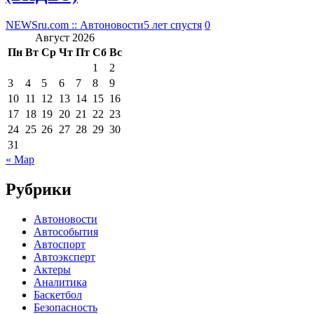
NEWSru.com :: Автоновости
5 лет спустя
0
Август 2026
Пн
Вт
Ср
Чт
Пт
Сб
Вс
1
2
3
4
5
6
7
8
9
10
11
12
13
14
15
16
17
18
19
20
21
22
23
24
25
26
27
28
29
30
31
« Мар
Рубрики
Автоновости
Автособытия
Автоспорт
Автоэксперт
Актеры
Аналитика
Баскетбол
Безопасность