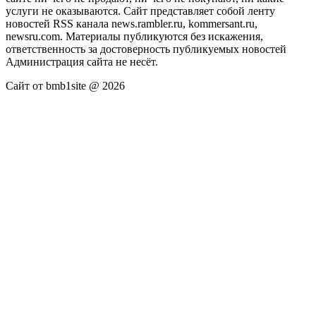
услуги не оказываются. Сайт представляет собой ленту
новостей RSS канала news.rambler.ru, kommersant.ru,
newsru.com. Материалы публикуются без искажения,
ответственность за достоверность публикуемых новостей
Администрация сайта не несёт.
Сайт от bmb1site @ 2026