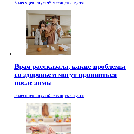
5 месяцев спустя
5 месяцев спустя
Врач рассказала, какие проблемы
со здоровьем могут проявиться
после зимы
5 месяцев спустя
5 месяцев спустя