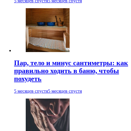
5 месяцев спустя
5 месяцев спустя
Пар, тело и минус сантиметры: как
правильно ходить в баню, чтобы
похудеть
5 месяцев спустя
5 месяцев спустя