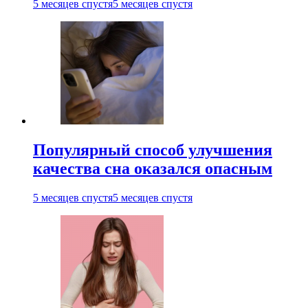
5 месяцев спустя
5 месяцев спустя
Популярный способ улучшения
качества сна оказался опасным
5 месяцев спустя
5 месяцев спустя