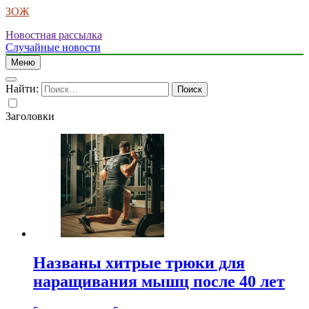
ЗОЖ
Новостная рассылка
Случайные новости
Меню
Найти:
Заголовки
Названы хитрые трюки для
наращивания мышц после 40 лет