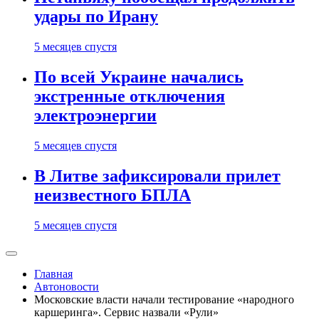
удары по Ирану
5 месяцев спустя
По всей Украине начались
экстренные отключения
электроэнергии
5 месяцев спустя
В Литве зафиксировали прилет
неизвестного БПЛА
5 месяцев спустя
Главная
Автоновости
Московские власти начали тестирование «народного
каршеринга». Сервис назвали «Рули»