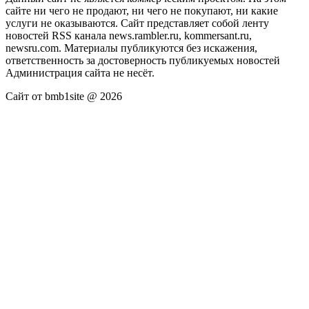
сайте ни чего не продают, ни чего не покупают, ни какие
услуги не оказываются. Сайт представляет собой ленту
новостей RSS канала news.rambler.ru, kommersant.ru,
newsru.com. Материалы публикуются без искажения,
ответственность за достоверность публикуемых новостей
Администрация сайта не несёт.
Сайт от bmb1site @ 2026