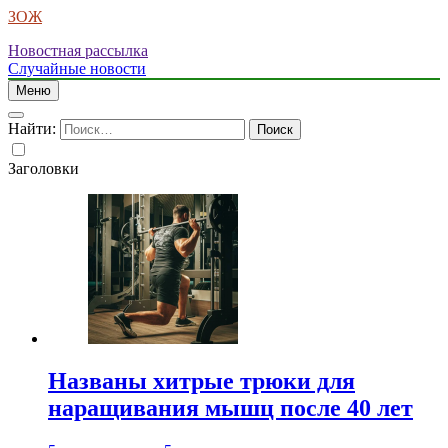
ЗОЖ
Новостная рассылка
Случайные новости
Меню
Найти:
Заголовки
Названы хитрые трюки для
наращивания мышц после 40 лет