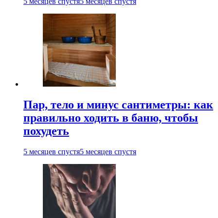
5 месяцев спустя
5 месяцев спустя
Пар, тело и минус сантиметры: как
правильно ходить в баню, чтобы
похудеть
5 месяцев спустя
5 месяцев спустя