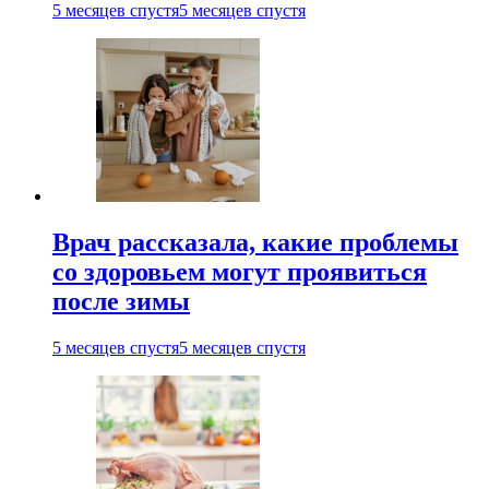
5 месяцев спустя
5 месяцев спустя
Врач рассказала, какие проблемы
со здоровьем могут проявиться
после зимы
5 месяцев спустя
5 месяцев спустя