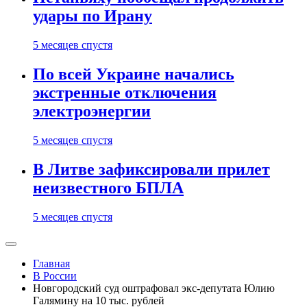
удары по Ирану
5 месяцев спустя
По всей Украине начались
экстренные отключения
электроэнергии
5 месяцев спустя
В Литве зафиксировали прилет
неизвестного БПЛА
5 месяцев спустя
Главная
В России
Новгородский суд оштрафовал экс-депутата Юлию
Галямину на 10 тыс. рублей