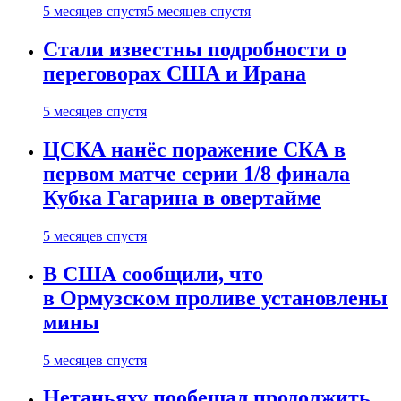
5 месяцев спустя
5 месяцев спустя
Стали известны подробности о
переговорах США и Ирана
5 месяцев спустя
ЦСКА нанёс поражение СКА в
первом матче серии 1/8 финала
Кубка Гагарина в овертайме
5 месяцев спустя
В США сообщили, что
в Ормузском проливе установлены
мины
5 месяцев спустя
Нетаньяху пообещал продолжить