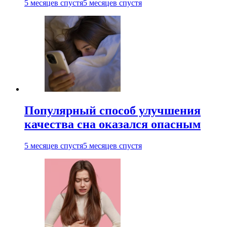
5 месяцев спустя
5 месяцев спустя
Популярный способ улучшения
качества сна оказался опасным
5 месяцев спустя
5 месяцев спустя