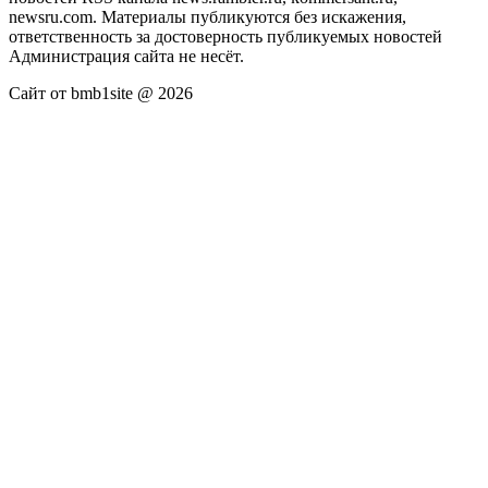
newsru.com. Материалы публикуются без искажения,
ответственность за достоверность публикуемых новостей
Администрация сайта не несёт.
Сайт от bmb1site @ 2026