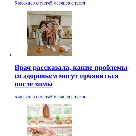
5 месяцев спустя
5 месяцев спустя
Врач рассказала, какие проблемы
со здоровьем могут проявиться
после зимы
5 месяцев спустя
5 месяцев спустя