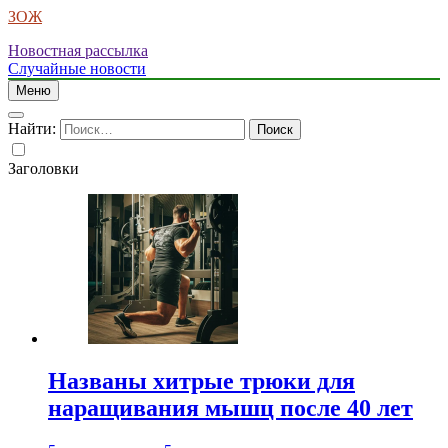
ЗОЖ
Новостная рассылка
Случайные новости
Меню
Найти:
Заголовки
Названы хитрые трюки для
наращивания мышц после 40 лет