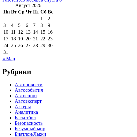
Август 2026
Пн
Вт
Ср
Чт
Пт
Сб
Вс
1
2
3
4
5
6
7
8
9
10
11
12
13
14
15
16
17
18
19
20
21
22
23
24
25
26
27
28
29
30
31
« Мар
Рубрики
Автоновости
Автособытия
Автоспорт
Автоэксперт
Актеры
Аналитика
Баскетбол
Безопасность
Безумный мир
Биатлон/Лыжи