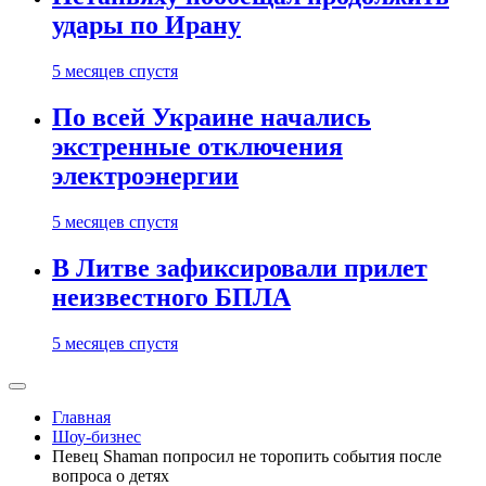
удары по Ирану
5 месяцев спустя
По всей Украине начались
экстренные отключения
электроэнергии
5 месяцев спустя
В Литве зафиксировали прилет
неизвестного БПЛА
5 месяцев спустя
Главная
Шоу-бизнес
Певец Shaman попросил не торопить события после
вопроса о детях