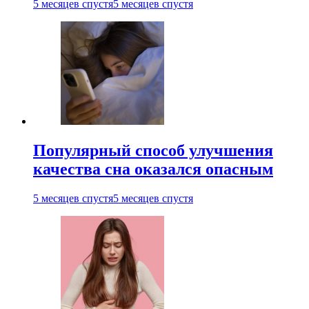
5 месяцев спустя
5 месяцев спустя
Популярный способ улучшения
качества сна оказался опасным
5 месяцев спустя
5 месяцев спустя