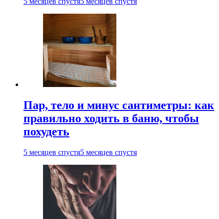
5 месяцев спустя
5 месяцев спустя
Пар, тело и минус сантиметры: как
правильно ходить в баню, чтобы
похудеть
5 месяцев спустя
5 месяцев спустя