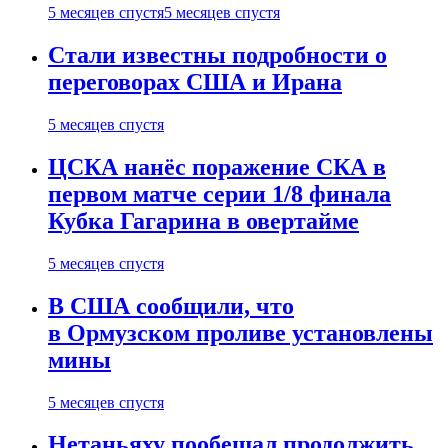
5 месяцев спустя
5 месяцев спустя
Стали известны подробности о
переговорах США и Ирана
5 месяцев спустя
ЦСКА нанёс поражение СКА в
первом матче серии 1/8 финала
Кубка Гагарина в овертайме
5 месяцев спустя
В США сообщили, что
в Ормузском проливе установлены
мины
5 месяцев спустя
Нетаньяху пообещал продолжить