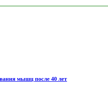
вания мышц после 40 лет