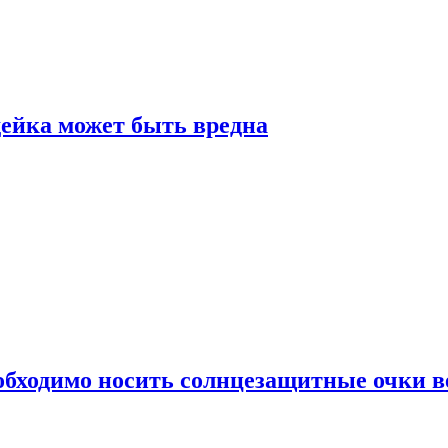
дейка может быть вредна
обходимо носить солнцезащитные очки в