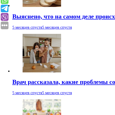
Выяснено, что на самом деле проис
5 месяцев спустя
5 месяцев спустя
Врач рассказала, какие проблемы с
5 месяцев спустя
5 месяцев спустя