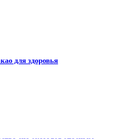
као для здоровья