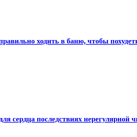
правильно ходить в баню, чтобы похудет
для сердца последствиях нерегулярной ч