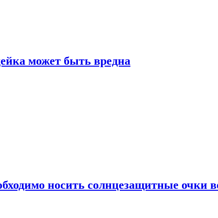
дейка может быть вредна
обходимо носить солнцезащитные очки в