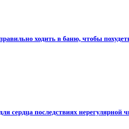
правильно ходить в баню, чтобы похудет
для сердца последствиях нерегулярной ч