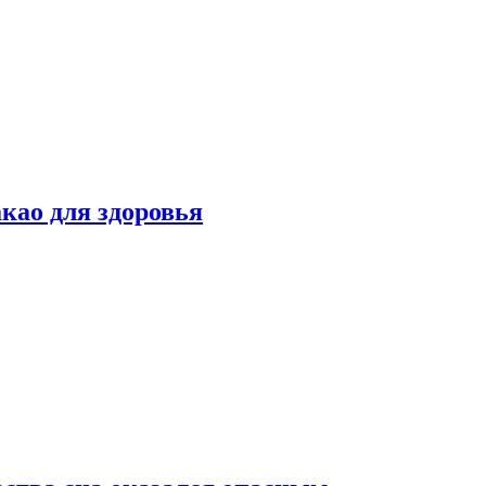
као для здоровья