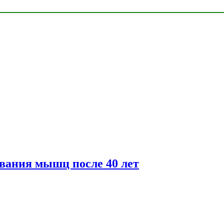
вания мышц после 40 лет