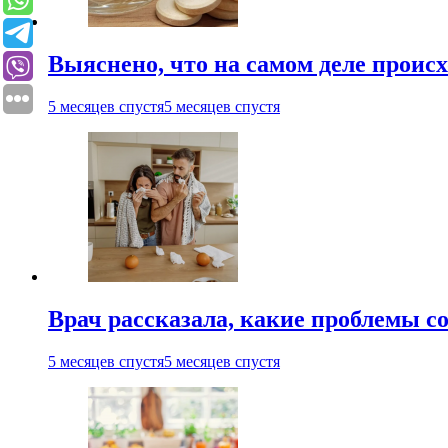
Выяснено, что на самом деле проис
5 месяцев спустя
5 месяцев спустя
Врач рассказала, какие проблемы с
5 месяцев спустя
5 месяцев спустя