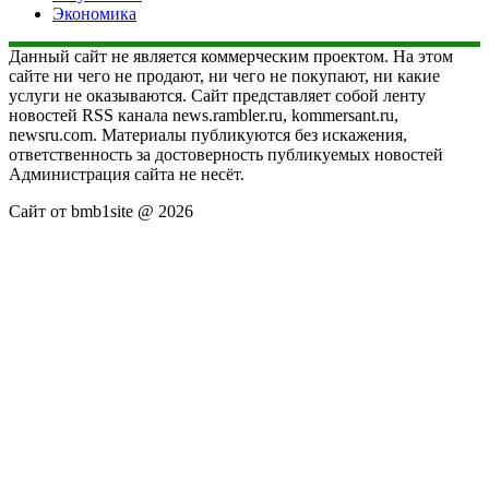
Экономика
Данный сайт не является коммерческим проектом. На этом
сайте ни чего не продают, ни чего не покупают, ни какие
услуги не оказываются. Сайт представляет собой ленту
новостей RSS канала news.rambler.ru, kommersant.ru,
newsru.com. Материалы публикуются без искажения,
ответственность за достоверность публикуемых новостей
Администрация сайта не несёт.
Сайт от bmb1site @ 2026