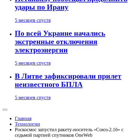
удары по Ирану
5 месяцев спустя
По всей Украине начались
экстренные отключения
электроэнергии
5 месяцев спустя
В Литве зафиксировали прилет
неизвестного БПЛА
5 месяцев спустя
Главная
Технологии
Роскосмос запустил ракету-носитель «Союз-2.1б» с
седьмой партией спутников OneWeb