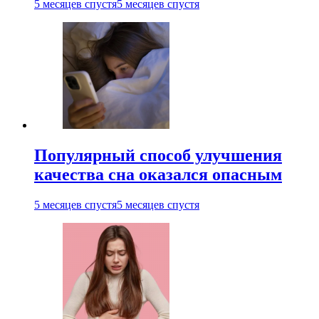
5 месяцев спустя
5 месяцев спустя
Популярный способ улучшения
качества сна оказался опасным
5 месяцев спустя
5 месяцев спустя