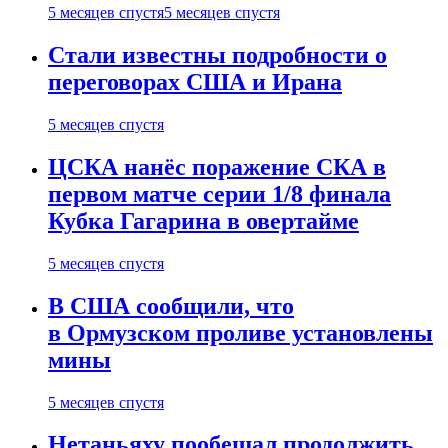
5 месяцев спустя
5 месяцев спустя
Стали известны подробности о
переговорах США и Ирана
5 месяцев спустя
ЦСКА нанёс поражение СКА в
первом матче серии 1/8 финала
Кубка Гагарина в овертайме
5 месяцев спустя
В США сообщили, что
в Ормузском проливе установлены
мины
5 месяцев спустя
Нетаньяху пообещал продолжить