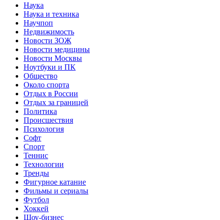
Наука
Наука и техника
Научпоп
Недвижимость
Новости ЗОЖ
Новости медицины
Новости Москвы
Ноутбуки и ПК
Общество
Около спорта
Отдых в России
Отдых за границей
Политика
Происшествия
Психология
Софт
Спорт
Теннис
Технологии
Тренды
Фигурное катание
Фильмы и сериалы
Футбол
Хоккей
Шоу-бизнес