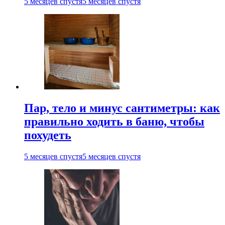
5 месяцев спустя
5 месяцев спустя
Пар, тело и минус сантиметры: как
правильно ходить в баню, чтобы
похудеть
5 месяцев спустя
5 месяцев спустя