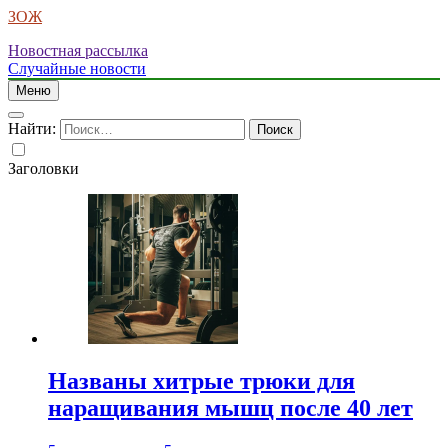
ЗОЖ
Новостная рассылка
Случайные новости
Меню
Найти:
Заголовки
Названы хитрые трюки для
наращивания мышц после 40 лет