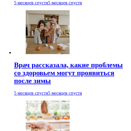
5 месяцев спустя
5 месяцев спустя
Врач рассказала, какие проблемы
со здоровьем могут проявиться
после зимы
5 месяцев спустя
5 месяцев спустя