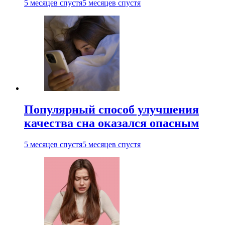
5 месяцев спустя
5 месяцев спустя
Популярный способ улучшения
качества сна оказался опасным
5 месяцев спустя
5 месяцев спустя