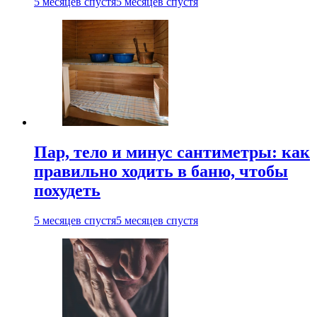
5 месяцев спустя
5 месяцев спустя
Пар, тело и минус сантиметры: как
правильно ходить в баню, чтобы
похудеть
5 месяцев спустя
5 месяцев спустя