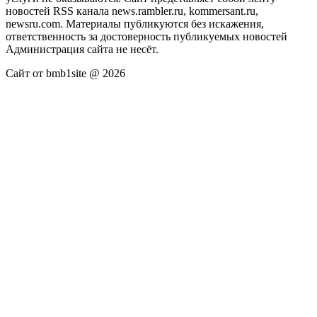
новостей RSS канала news.rambler.ru, kommersant.ru,
newsru.com. Материалы публикуются без искажения,
ответственность за достоверность публикуемых новостей
Администрация сайта не несёт.
Сайт от bmb1site @ 2026