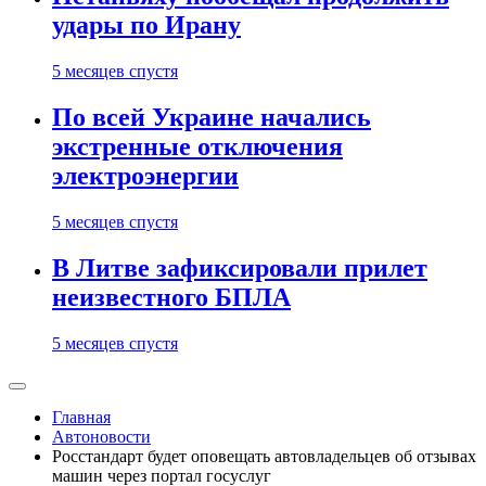
удары по Ирану
5 месяцев спустя
По всей Украине начались
экстренные отключения
электроэнергии
5 месяцев спустя
В Литве зафиксировали прилет
неизвестного БПЛА
5 месяцев спустя
Главная
Автоновости
Росстандарт будет оповещать автовладельцев об отзывах
машин через портал госуслуг