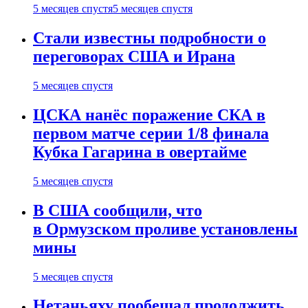
5 месяцев спустя
5 месяцев спустя
Стали известны подробности о
переговорах США и Ирана
5 месяцев спустя
ЦСКА нанёс поражение СКА в
первом матче серии 1/8 финала
Кубка Гагарина в овертайме
5 месяцев спустя
В США сообщили, что
в Ормузском проливе установлены
мины
5 месяцев спустя
Нетаньяху пообещал продолжить