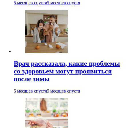
5 месяцев спустя
5 месяцев спустя
Врач рассказала, какие проблемы
со здоровьем могут проявиться
после зимы
5 месяцев спустя
5 месяцев спустя