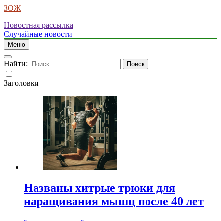
ЗОЖ
Новостная рассылка
Случайные новости
Меню
Найти:
Заголовки
Названы хитрые трюки для
наращивания мышц после 40 лет