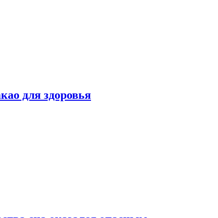
као для здоровья