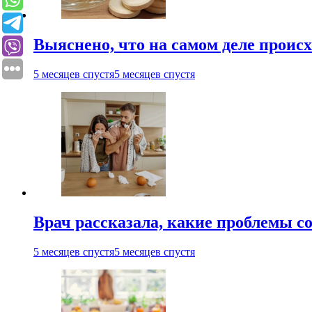
Выяснено, что на самом деле проис
5 месяцев спустя
5 месяцев спустя
Врач рассказала, какие проблемы с
5 месяцев спустя
5 месяцев спустя