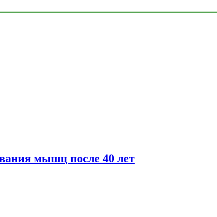
вания мышц после 40 лет