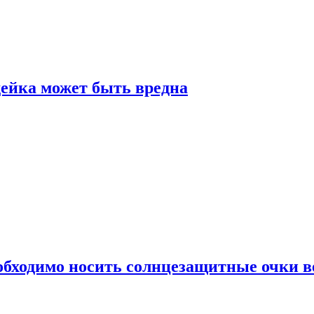
дейка может быть вредна
обходимо носить солнцезащитные очки в