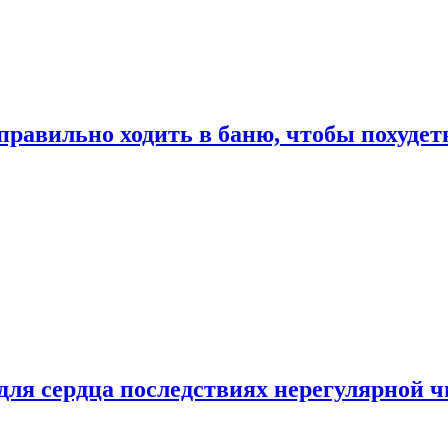
правильно ходить в баню, чтобы похудет
для сердца последствиях нерегулярной ч