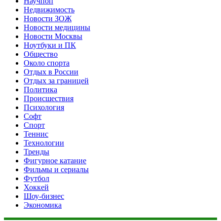
Научпоп
Недвижимость
Новости ЗОЖ
Новости медицины
Новости Москвы
Ноутбуки и ПК
Общество
Около спорта
Отдых в России
Отдых за границей
Политика
Происшествия
Психология
Софт
Спорт
Теннис
Технологии
Тренды
Фигурное катание
Фильмы и сериалы
Футбол
Хоккей
Шоу-бизнес
Экономика