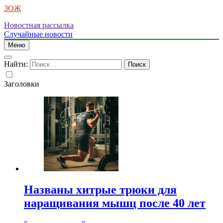
ЗОЖ
Новостная рассылка
Случайные новости
Меню
Найти:
Заголовки
Названы хитрые трюки для
наращивания мышц после 40 лет