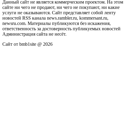
Данный сайт не является коммерческим проектом. На этом
сайте ни чего не продают, ни чего не покупают, ни какие
услуги не оказываются. Сайт представляет собой ленту
новостей RSS канала news.rambler.ru, kommersant.ru,
newsru.com. Материалы публикуются без искажения,
ответственность за достоверность публикуемых новостей
Администрация сайта не несёт.
Сайт от bmb1site @ 2026