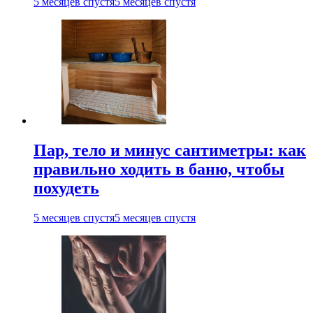
5 месяцев спустя
5 месяцев спустя
Пар, тело и минус сантиметры: как
правильно ходить в баню, чтобы
похудеть
5 месяцев спустя
5 месяцев спустя