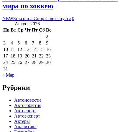
мира по хоккею
NEWSru.com :: Спорт
5 лет спустя
0
Август 2026
Пн
Вт
Ср
Чт
Пт
Сб
Вс
1
2
3
4
5
6
7
8
9
10
11
12
13
14
15
16
17
18
19
20
21
22
23
24
25
26
27
28
29
30
31
« Мар
Рубрики
Автоновости
Автособытия
Автоспорт
Автоэксперт
Актеры
Аналитика
Баскетбол