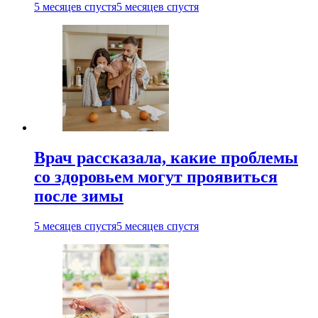
5 месяцев спустя
5 месяцев спустя
Врач рассказала, какие проблемы
со здоровьем могут проявиться
после зимы
5 месяцев спустя
5 месяцев спустя