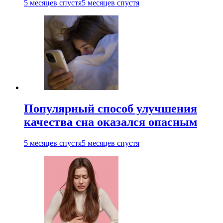
5 месяцев спустя
5 месяцев спустя
Популярный способ улучшения
качества сна оказался опасным
5 месяцев спустя
5 месяцев спустя