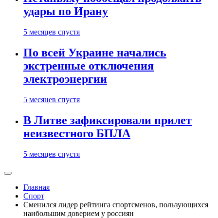
удары по Ирану
5 месяцев спустя
По всей Украине начались
экстренные отключения
электроэнергии
5 месяцев спустя
В Литве зафиксировали прилет
неизвестного БПЛА
5 месяцев спустя
Главная
Спорт
Сменился лидер рейтинга спортсменов, пользующихся
наибольшим доверием у россиян