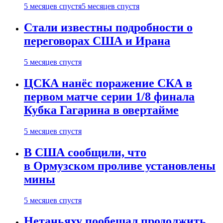
5 месяцев спустя
5 месяцев спустя
Стали известны подробности о
переговорах США и Ирана
5 месяцев спустя
ЦСКА нанёс поражение СКА в
первом матче серии 1/8 финала
Кубка Гагарина в овертайме
5 месяцев спустя
В США сообщили, что
в Ормузском проливе установлены
мины
5 месяцев спустя
Нетаньяху пообещал продолжить