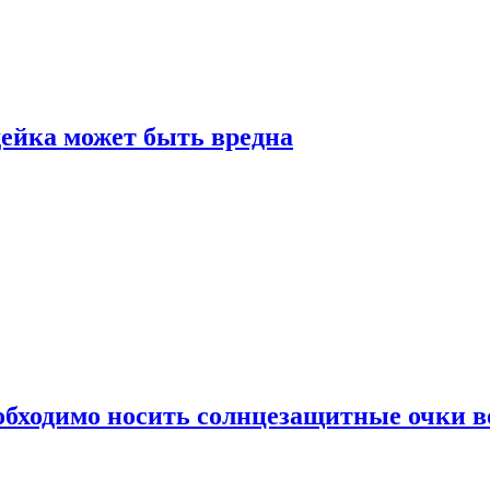
дейка может быть вредна
обходимо носить солнцезащитные очки в