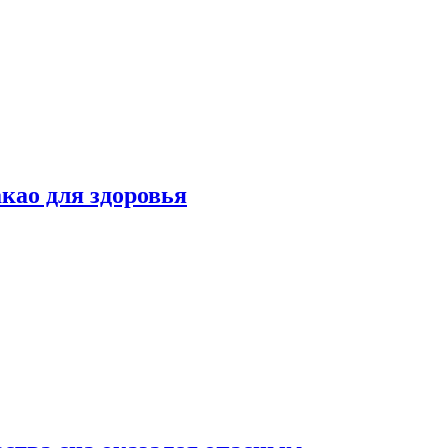
као для здоровья