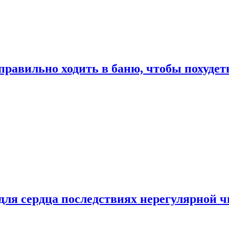
правильно ходить в баню, чтобы похудет
для сердца последствиях нерегулярной ч