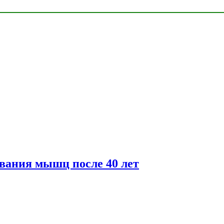
вания мышц после 40 лет