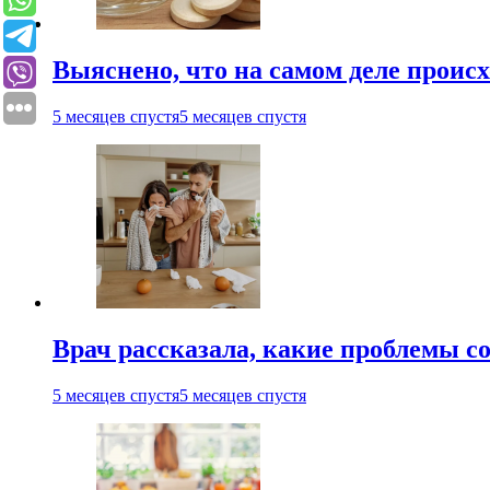
Выяснено, что на самом деле проис
5 месяцев спустя
5 месяцев спустя
Врач рассказала, какие проблемы с
5 месяцев спустя
5 месяцев спустя