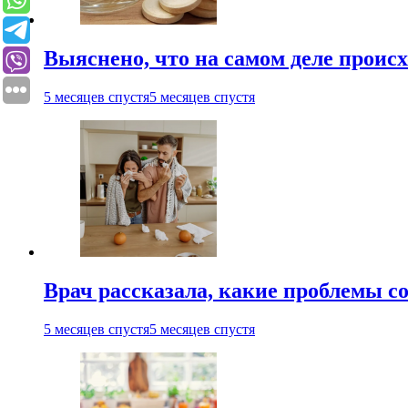
Выяснено, что на самом деле проис
5 месяцев спустя
5 месяцев спустя
Врач рассказала, какие проблемы с
5 месяцев спустя
5 месяцев спустя