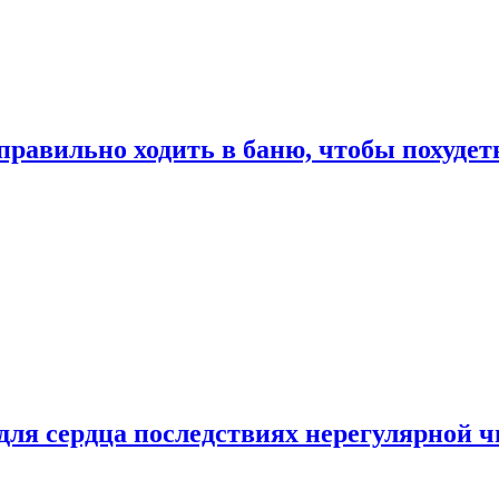
правильно ходить в баню, чтобы похудет
для сердца последствиях нерегулярной ч