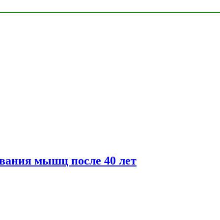
вания мышц после 40 лет