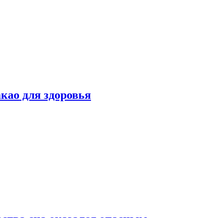
као для здоровья