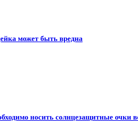
дейка может быть вредна
обходимо носить солнцезащитные очки в