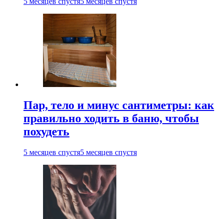
5 месяцев спустя
5 месяцев спустя
Пар, тело и минус сантиметры: как
правильно ходить в баню, чтобы
похудеть
5 месяцев спустя
5 месяцев спустя