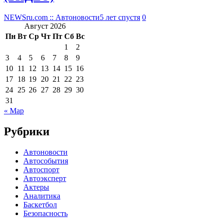
NEWSru.com :: Автоновости
5 лет спустя
0
Август 2026
Пн
Вт
Ср
Чт
Пт
Сб
Вс
1
2
3
4
5
6
7
8
9
10
11
12
13
14
15
16
17
18
19
20
21
22
23
24
25
26
27
28
29
30
31
« Мар
Рубрики
Автоновости
Автособытия
Автоспорт
Автоэксперт
Актеры
Аналитика
Баскетбол
Безопасность