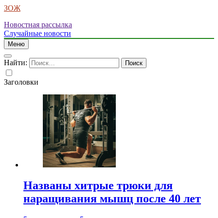
ЗОЖ
Новостная рассылка
Случайные новости
Меню
Найти:
Заголовки
Названы хитрые трюки для
наращивания мышц после 40 лет