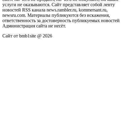
услуги не оказываются. Сайт представляет собой ленту
новостей RSS канала news.rambler.ru, kommersant.ru,
newsru.com. Материалы публикуются без искажения,
ответственность за достоверность публикуемых новостей
Администрация сайта не несёт.
Сайт от bmb1site @ 2026