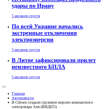
удары по Ирану
5 месяцев спустя
По всей Украине начались
экстренные отключения
электроэнергии
5 месяцев спустя
В Литве зафиксировали прилет
неизвестного БПЛА
5 месяцев спустя
Главная
Автоновости
В Citroen создали грузовую версию компактного
электрокара Ami (ВИДЕО)