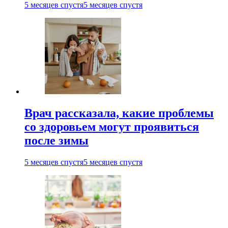
5 месяцев спустя
5 месяцев спустя
Врач рассказала, какие проблемы
со здоровьем могут проявиться
после зимы
5 месяцев спустя
5 месяцев спустя