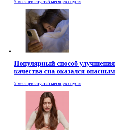
5 месяцев спустя
5 месяцев спустя
Популярный способ улучшения
качества сна оказался опасным
5 месяцев спустя
5 месяцев спустя