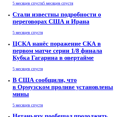
5 месяцев спустя
5 месяцев спустя
Стали известны подробности о
переговорах США и Ирана
5 месяцев спустя
ЦСКА нанёс поражение СКА в
первом матче серии 1/8 финала
Кубка Гагарина в овертайме
5 месяцев спустя
В США сообщили, что
в Ормузском проливе установлены
мины
5 месяцев спустя
Нетаньяху пообещал продолжить