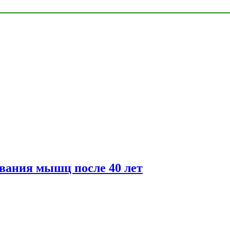
вания мышц после 40 лет