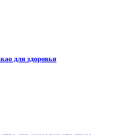
као для здоровья