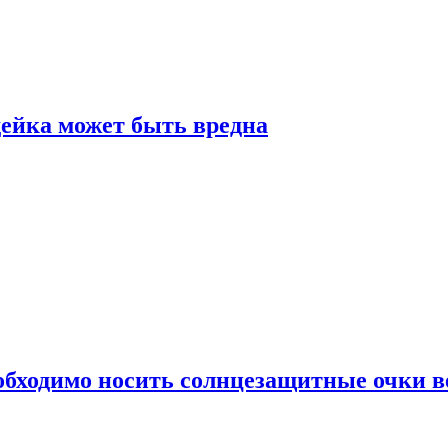
дейка может быть вредна
обходимо носить солнцезащитные очки в