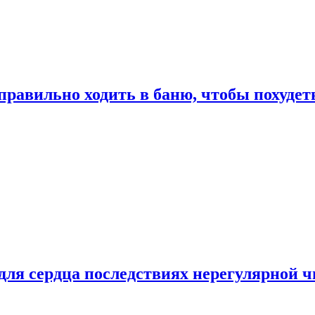
правильно ходить в баню, чтобы похудет
для сердца последствиях нерегулярной ч