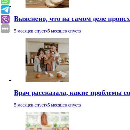
Выяснено, что на самом деле проис
5 месяцев спустя
5 месяцев спустя
Врач рассказала, какие проблемы с
5 месяцев спустя
5 месяцев спустя