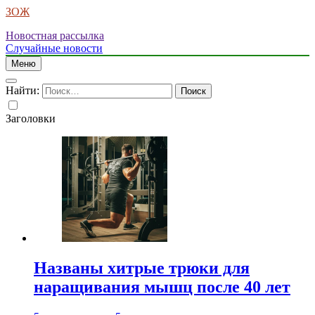
ЗОЖ
Новостная рассылка
Случайные новости
Меню
Найти:
Заголовки
Названы хитрые трюки для
наращивания мышц после 40 лет