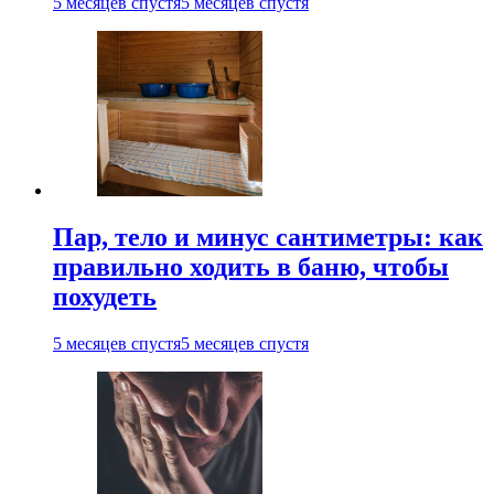
5 месяцев спустя
5 месяцев спустя
Пар, тело и минус сантиметры: как
правильно ходить в баню, чтобы
похудеть
5 месяцев спустя
5 месяцев спустя