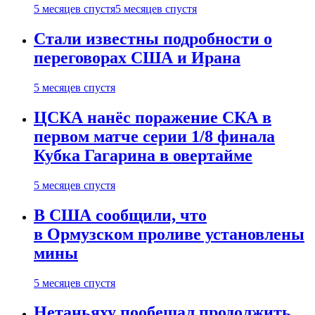
5 месяцев спустя
5 месяцев спустя
Стали известны подробности о
переговорах США и Ирана
5 месяцев спустя
ЦСКА нанёс поражение СКА в
первом матче серии 1/8 финала
Кубка Гагарина в овертайме
5 месяцев спустя
В США сообщили, что
в Ормузском проливе установлены
мины
5 месяцев спустя
Нетаньяху пообещал продолжить