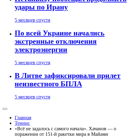
удары по Ирану
5 месяцев спустя
По всей Украине начались
экстренные отключения
электроэнергии
5 месяцев спустя
В Литве зафиксировали прилет
неизвестного БПЛА
5 месяцев спустя
Главная
Теннис
«Всё не задалось с самого начала». Хачанов — о
поражении от 151-й ракетки мира в Майами