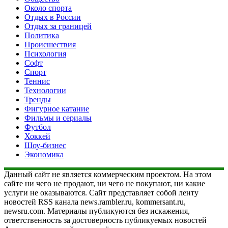
Около спорта
Отдых в России
Отдых за границей
Политика
Происшествия
Психология
Софт
Спорт
Теннис
Технологии
Тренды
Фигурное катание
Фильмы и сериалы
Футбол
Хоккей
Шоу-бизнес
Экономика
Данный сайт не является коммерческим проектом. На этом
сайте ни чего не продают, ни чего не покупают, ни какие
услуги не оказываются. Сайт представляет собой ленту
новостей RSS канала news.rambler.ru, kommersant.ru,
newsru.com. Материалы публикуются без искажения,
ответственность за достоверность публикуемых новостей