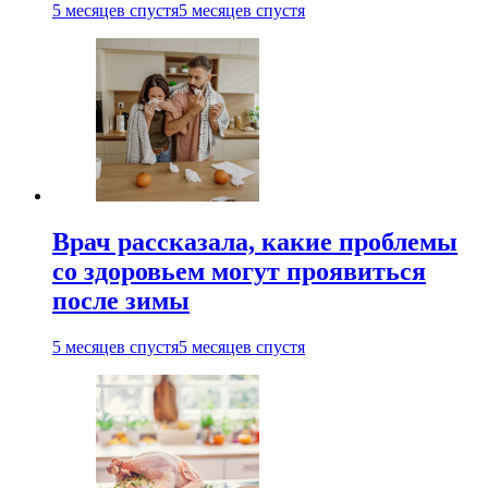
5 месяцев спустя
5 месяцев спустя
Врач рассказала, какие проблемы
со здоровьем могут проявиться
после зимы
5 месяцев спустя
5 месяцев спустя