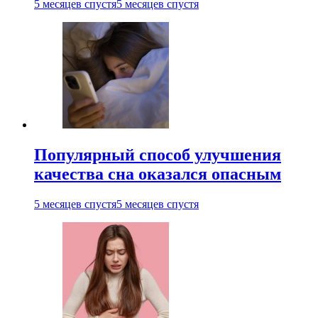
5 месяцев спустя
5 месяцев спустя
Популярный способ улучшения
качества сна оказался опасным
5 месяцев спустя
5 месяцев спустя