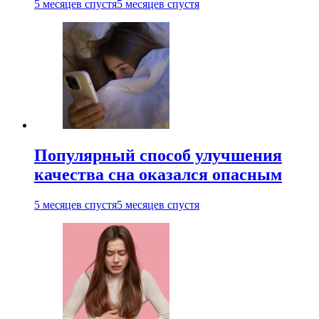
5 месяцев спустя
5 месяцев спустя
Популярный способ улучшения
качества сна оказался опасным
5 месяцев спустя
5 месяцев спустя