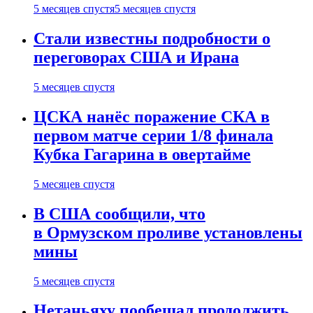
5 месяцев спустя
5 месяцев спустя
Стали известны подробности о
переговорах США и Ирана
5 месяцев спустя
ЦСКА нанёс поражение СКА в
первом матче серии 1/8 финала
Кубка Гагарина в овертайме
5 месяцев спустя
В США сообщили, что
в Ормузском проливе установлены
мины
5 месяцев спустя
Нетаньяху пообещал продолжить