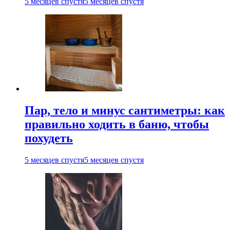
5 месяцев спустя
5 месяцев спустя
Пар, тело и минус сантиметры: как
правильно ходить в баню, чтобы
похудеть
5 месяцев спустя
5 месяцев спустя