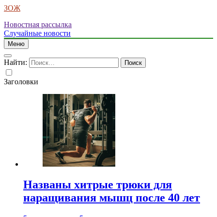
ЗОЖ
Новостная рассылка
Случайные новости
Меню
Найти:
Заголовки
Названы хитрые трюки для
наращивания мышц после 40 лет