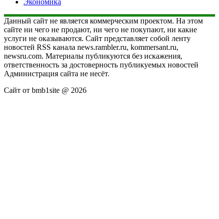
Экономика
Данный сайт не является коммерческим проектом. На этом
сайте ни чего не продают, ни чего не покупают, ни какие
услуги не оказываются. Сайт представляет собой ленту
новостей RSS канала news.rambler.ru, kommersant.ru,
newsru.com. Материалы публикуются без искажения,
ответственность за достоверность публикуемых новостей
Администрация сайта не несёт.
Сайт от bmb1site @ 2026