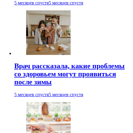
5 месяцев спустя
5 месяцев спустя
Врач рассказала, какие проблемы
со здоровьем могут проявиться
после зимы
5 месяцев спустя
5 месяцев спустя