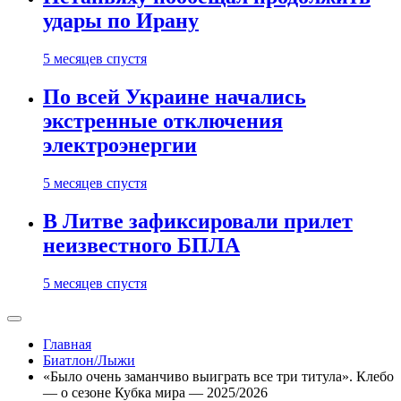
удары по Ирану
5 месяцев спустя
По всей Украине начались
экстренные отключения
электроэнергии
5 месяцев спустя
В Литве зафиксировали прилет
неизвестного БПЛА
5 месяцев спустя
Главная
Биатлон/Лыжи
«Было очень заманчиво выиграть все три титула». Клебо
— о сезоне Кубка мира — 2025/2026