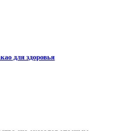
као для здоровья