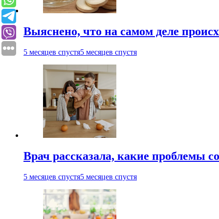
Выяснено, что на самом деле проис
5 месяцев спустя
5 месяцев спустя
Врач рассказала, какие проблемы с
5 месяцев спустя
5 месяцев спустя