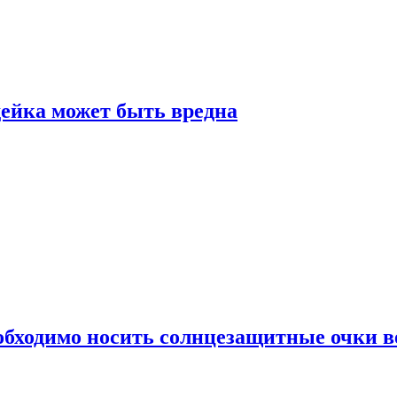
дейка может быть вредна
обходимо носить солнцезащитные очки в