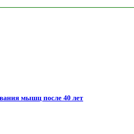
вания мышц после 40 лет