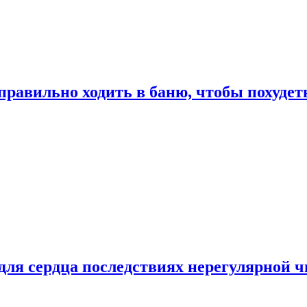
правильно ходить в баню, чтобы похудет
для сердца последствиях нерегулярной ч