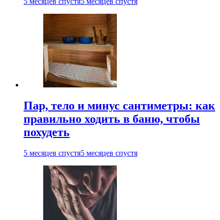
5 месяцев спустя
5 месяцев спустя
Пар, тело и минус сантиметры: как
правильно ходить в баню, чтобы
похудеть
5 месяцев спустя
5 месяцев спустя