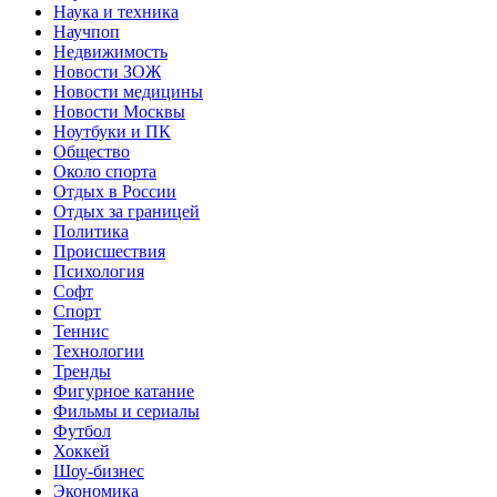
Наука и техника
Научпоп
Недвижимость
Новости ЗОЖ
Новости медицины
Новости Москвы
Ноутбуки и ПК
Общество
Около спорта
Отдых в России
Отдых за границей
Политика
Происшествия
Психология
Софт
Спорт
Теннис
Технологии
Тренды
Фигурное катание
Фильмы и сериалы
Футбол
Хоккей
Шоу-бизнес
Экономика