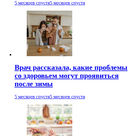
5 месяцев спустя
5 месяцев спустя
Врач рассказала, какие проблемы
со здоровьем могут проявиться
после зимы
5 месяцев спустя
5 месяцев спустя