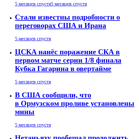
5 месяцев спустя
5 месяцев спустя
Стали известны подробности о
переговорах США и Ирана
5 месяцев спустя
ЦСКА нанёс поражение СКА в
первом матче серии 1/8 финала
Кубка Гагарина в овертайме
5 месяцев спустя
В США сообщили, что
в Ормузском проливе установлены
мины
5 месяцев спустя
Нетаньяху пообещал продолжить