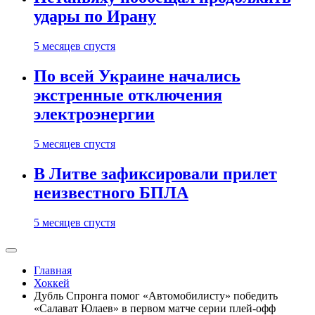
удары по Ирану
5 месяцев спустя
По всей Украине начались
экстренные отключения
электроэнергии
5 месяцев спустя
В Литве зафиксировали прилет
неизвестного БПЛА
5 месяцев спустя
Главная
Хоккей
Дубль Спронга помог «Автомобилисту» победить
«Салават Юлаев» в первом матче серии плей-офф