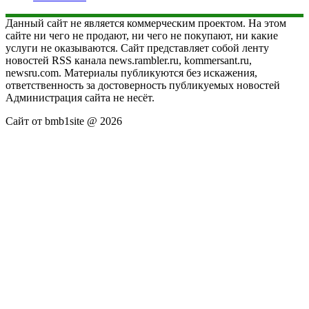
Данный сайт не является коммерческим проектом. На этом
сайте ни чего не продают, ни чего не покупают, ни какие
услуги не оказываются. Сайт представляет собой ленту
новостей RSS канала news.rambler.ru, kommersant.ru,
newsru.com. Материалы публикуются без искажения,
ответственность за достоверность публикуемых новостей
Администрация сайта не несёт.
Сайт от bmb1site @ 2026