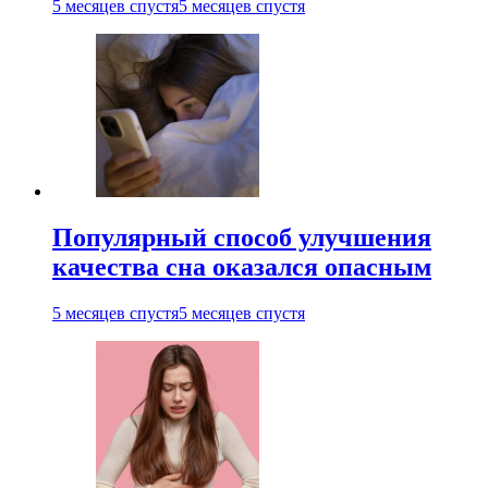
5 месяцев спустя
5 месяцев спустя
Популярный способ улучшения
качества сна оказался опасным
5 месяцев спустя
5 месяцев спустя