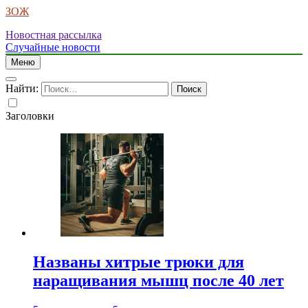
ЗОЖ
Новостная рассылка
Случайные новости
Меню
Найти:
Заголовки
Названы хитрые трюки для
наращивания мышц после 40 лет