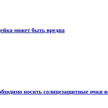
дейка может быть вредна
обходимо носить солнцезащитные очки в