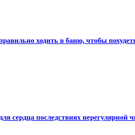
правильно ходить в баню, чтобы похудет
для сердца последствиях нерегулярной ч