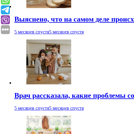
Выяснено, что на самом деле проис
5 месяцев спустя
5 месяцев спустя
Врач рассказала, какие проблемы с
5 месяцев спустя
5 месяцев спустя