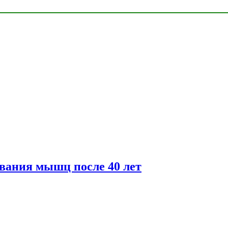
вания мышц после 40 лет