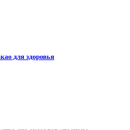
као для здоровья