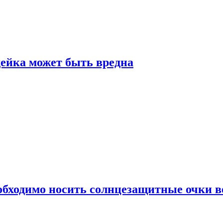
дейка может быть вредна
обходимо носить солнцезащитные очки в