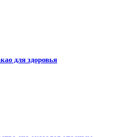
као для здоровья