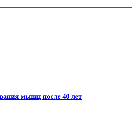
вания мышц после 40 лет