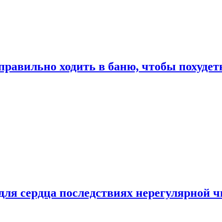
правильно ходить в баню, чтобы похудет
для сердца последствиях нерегулярной ч