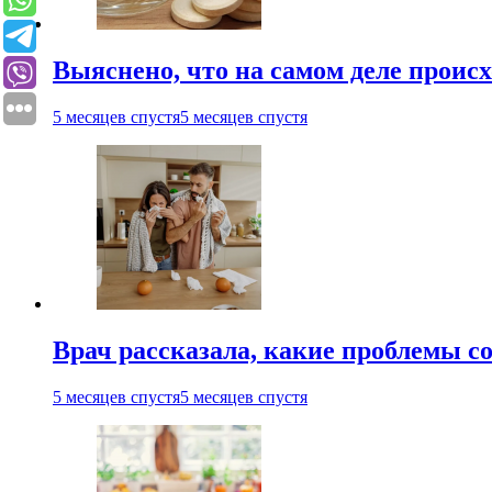
Выяснено, что на самом деле проис
5 месяцев спустя
5 месяцев спустя
Врач рассказала, какие проблемы с
5 месяцев спустя
5 месяцев спустя