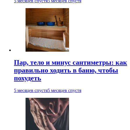
5 месяцев спустя
5 месяцев спустя
Пар, тело и минус сантиметры: как
правильно ходить в баню, чтобы
похудеть
5 месяцев спустя
5 месяцев спустя