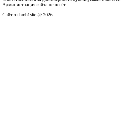
Администрация сайта не несёт.
Сайт от bmb1site @ 2026