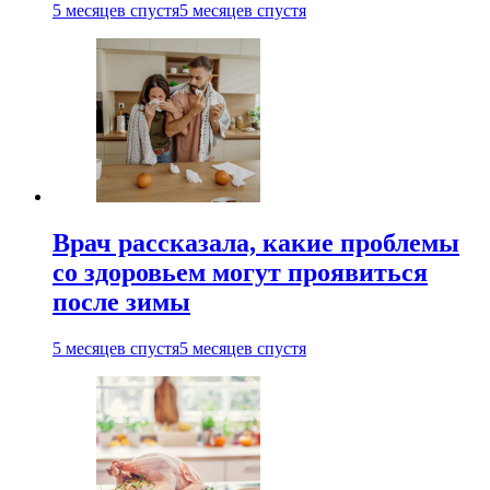
5 месяцев спустя
5 месяцев спустя
Врач рассказала, какие проблемы
со здоровьем могут проявиться
после зимы
5 месяцев спустя
5 месяцев спустя