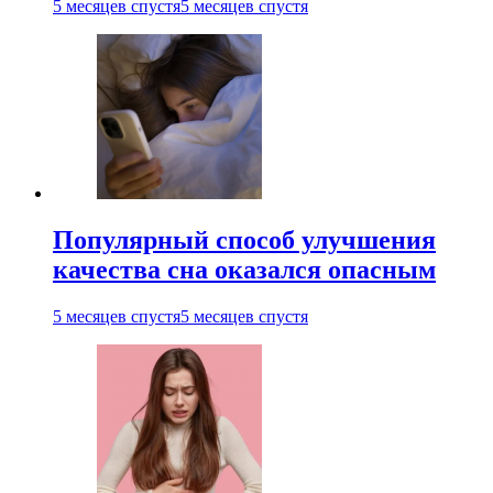
5 месяцев спустя
5 месяцев спустя
Популярный способ улучшения
качества сна оказался опасным
5 месяцев спустя
5 месяцев спустя