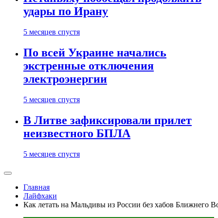
удары по Ирану
5 месяцев спустя
По всей Украине начались
экстренные отключения
электроэнергии
5 месяцев спустя
В Литве зафиксировали прилет
неизвестного БПЛА
5 месяцев спустя
Главная
Лайфхаки
Как летать на Мальдивы из России без хабов Ближнего В