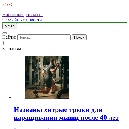
ЗОЖ
Новостная рассылка
Случайные новости
Меню
Найти:
Заголовки
Названы хитрые трюки для
наращивания мышц после 40 лет