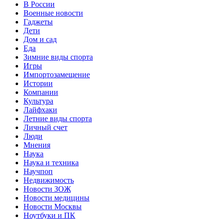
В России
Военные новости
Гаджеты
Дети
Дом и сад
Еда
Зимние виды спорта
Игры
Импортозамещение
Истории
Компании
Культура
Лайфхаки
Летние виды спорта
Личный счет
Люди
Мнения
Наука
Наука и техника
Научпоп
Недвижимость
Новости ЗОЖ
Новости медицины
Новости Москвы
Ноутбуки и ПК