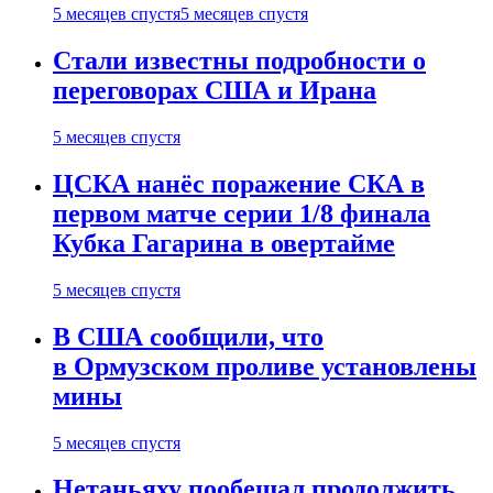
5 месяцев спустя
5 месяцев спустя
Стали известны подробности о
переговорах США и Ирана
5 месяцев спустя
ЦСКА нанёс поражение СКА в
первом матче серии 1/8 финала
Кубка Гагарина в овертайме
5 месяцев спустя
В США сообщили, что
в Ормузском проливе установлены
мины
5 месяцев спустя
Нетаньяху пообещал продолжить