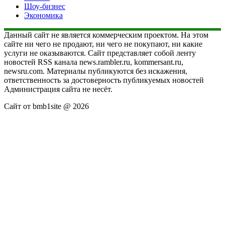
Шоу-бизнес
Экономика
Данный сайт не является коммерческим проектом. На этом
сайте ни чего не продают, ни чего не покупают, ни какие
услуги не оказываются. Сайт представляет собой ленту
новостей RSS канала news.rambler.ru, kommersant.ru,
newsru.com. Материалы публикуются без искажения,
ответственность за достоверность публикуемых новостей
Администрация сайта не несёт.
Сайт от bmb1site @ 2026