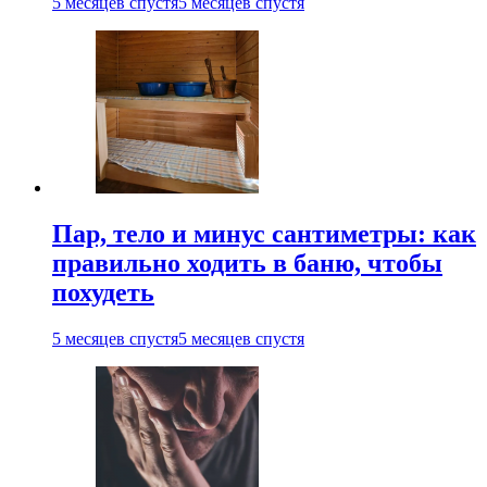
5 месяцев спустя
5 месяцев спустя
Пар, тело и минус сантиметры: как
правильно ходить в баню, чтобы
похудеть
5 месяцев спустя
5 месяцев спустя