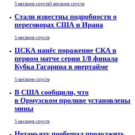
5 месяцев спустя
5 месяцев спустя
Стали известны подробности о
переговорах США и Ирана
5 месяцев спустя
ЦСКА нанёс поражение СКА в
первом матче серии 1/8 финала
Кубка Гагарина в овертайме
5 месяцев спустя
В США сообщили, что
в Ормузском проливе установлены
мины
5 месяцев спустя
Нетаньяху пообещал продолжить