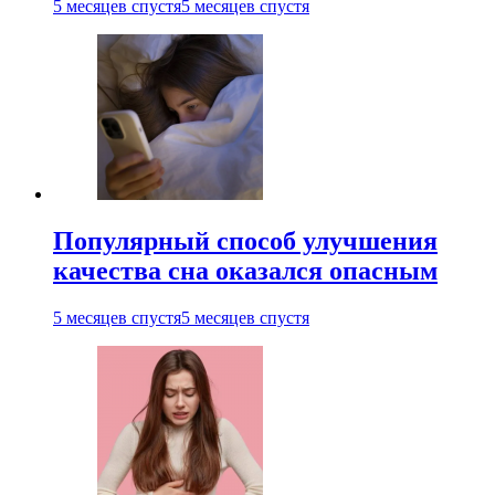
5 месяцев спустя
5 месяцев спустя
Популярный способ улучшения
качества сна оказался опасным
5 месяцев спустя
5 месяцев спустя