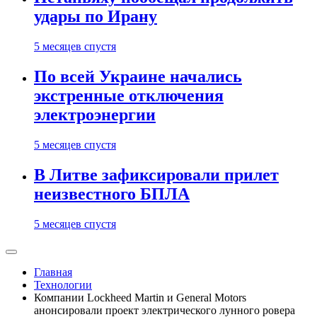
удары по Ирану
5 месяцев спустя
По всей Украине начались
экстренные отключения
электроэнергии
5 месяцев спустя
В Литве зафиксировали прилет
неизвестного БПЛА
5 месяцев спустя
Главная
Технологии
Компании Lockheed Martin и General Motors
анонсировали проект электрического лунного ровера