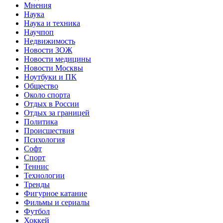
Мнения
Наука
Наука и техника
Научпоп
Недвижимость
Новости ЗОЖ
Новости медицины
Новости Москвы
Ноутбуки и ПК
Общество
Около спорта
Отдых в России
Отдых за границей
Политика
Происшествия
Психология
Софт
Спорт
Теннис
Технологии
Тренды
Фигурное катание
Фильмы и сериалы
Футбол
Хоккей