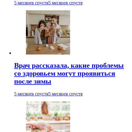
5 месяцев спустя
5 месяцев спустя
Врач рассказала, какие проблемы
со здоровьем могут проявиться
после зимы
5 месяцев спустя
5 месяцев спустя