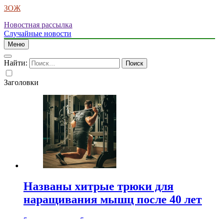
ЗОЖ
Новостная рассылка
Случайные новости
Меню
Найти:
Заголовки
Названы хитрые трюки для
наращивания мышц после 40 лет