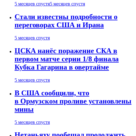
5 месяцев спустя
5 месяцев спустя
Стали известны подробности о
переговорах США и Ирана
5 месяцев спустя
ЦСКА нанёс поражение СКА в
первом матче серии 1/8 финала
Кубка Гагарина в овертайме
5 месяцев спустя
В США сообщили, что
в Ормузском проливе установлены
мины
5 месяцев спустя
Нетаньяху пообещал продолжить