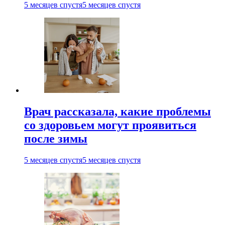
5 месяцев спустя
5 месяцев спустя
Врач рассказала, какие проблемы
со здоровьем могут проявиться
после зимы
5 месяцев спустя
5 месяцев спустя