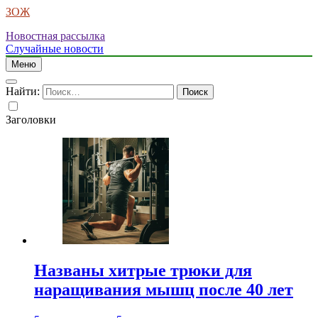
ЗОЖ
Новостная рассылка
Случайные новости
Меню
Найти:
Заголовки
Названы хитрые трюки для
наращивания мышц после 40 лет