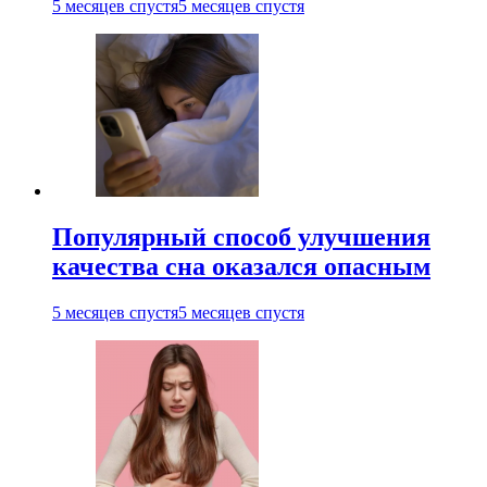
5 месяцев спустя
5 месяцев спустя
Популярный способ улучшения
качества сна оказался опасным
5 месяцев спустя
5 месяцев спустя