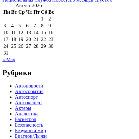
Август 2026
Пн
Вт
Ср
Чт
Пт
Сб
Вс
1
2
3
4
5
6
7
8
9
10
11
12
13
14
15
16
17
18
19
20
21
22
23
24
25
26
27
28
29
30
31
« Мар
Рубрики
Автоновости
Автособытия
Автоспорт
Автоэксперт
Актеры
Аналитика
Баскетбол
Безопасность
Безумный мир
Биатлон/Лыжи