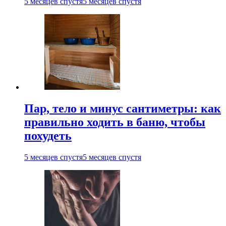
5 месяцев спустя
5 месяцев спустя
Пар, тело и минус сантиметры: как
правильно ходить в баню, чтобы
похудеть
5 месяцев спустя
5 месяцев спустя