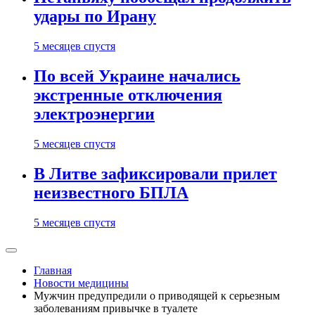
удары по Ирану
5 месяцев спустя
По всей Украине начались
экстренные отключения
электроэнергии
5 месяцев спустя
В Литве зафиксировали прилет
неизвестного БПЛА
5 месяцев спустя
Главная
Новости медицины
Мужчин предупредили о приводящей к серьезным
заболеваниям привычке в туалете