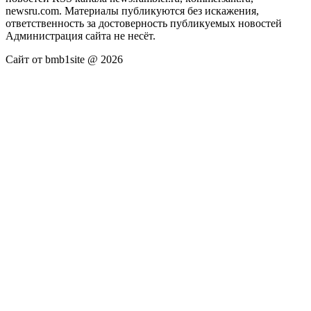
newsru.com. Материалы публикуются без искажения,
ответственность за достоверность публикуемых новостей
Администрация сайта не несёт.
Сайт от bmb1site @ 2026