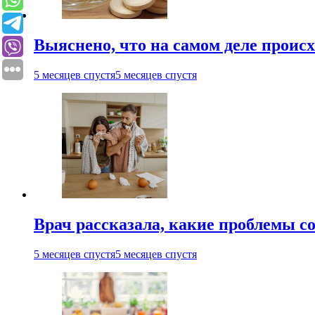
Выяснено, что на самом деле проис
5 месяцев спустя
5 месяцев спустя
Врач рассказала, какие проблемы с
5 месяцев спустя
5 месяцев спустя