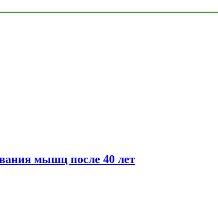
вания мышц после 40 лет