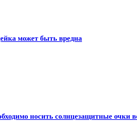
дейка может быть вредна
обходимо носить солнцезащитные очки в