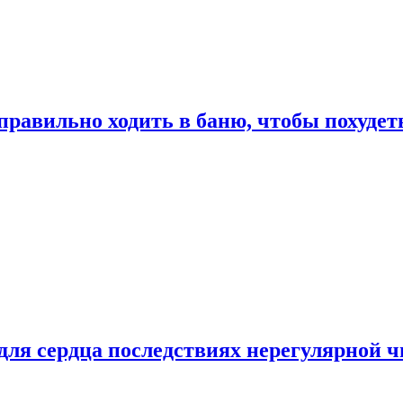
правильно ходить в баню, чтобы похудет
для сердца последствиях нерегулярной ч