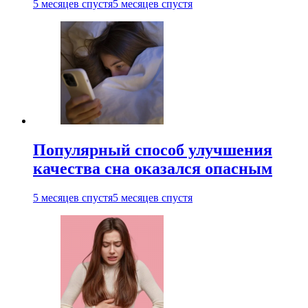
5 месяцев спустя
5 месяцев спустя
Популярный способ улучшения
качества сна оказался опасным
5 месяцев спустя
5 месяцев спустя