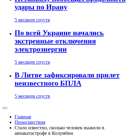
удары по Ирану
5 месяцев спустя
По всей Украине начались
экстренные отключения
электроэнергии
5 месяцев спустя
В Литве зафиксировали прилет
неизвестного БПЛА
5 месяцев спустя
Главная
Происшествия
Стало известно, сколько человек выжили в
авиакатастрофе в Колумбии