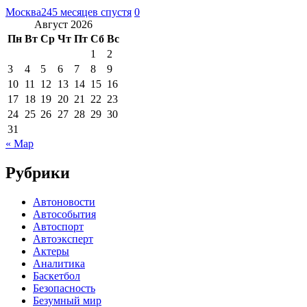
Москва24
5 месяцев спустя
0
Август 2026
Пн
Вт
Ср
Чт
Пт
Сб
Вс
1
2
3
4
5
6
7
8
9
10
11
12
13
14
15
16
17
18
19
20
21
22
23
24
25
26
27
28
29
30
31
« Мар
Рубрики
Автоновости
Автособытия
Автоспорт
Автоэксперт
Актеры
Аналитика
Баскетбол
Безопасность
Безумный мир