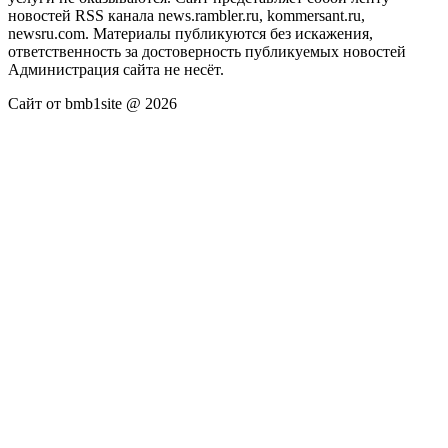
новостей RSS канала news.rambler.ru, kommersant.ru,
newsru.com. Материалы публикуются без искажения,
ответственность за достоверность публикуемых новостей
Администрация сайта не несёт.
Сайт от bmb1site @ 2026