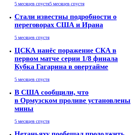
5 месяцев спустя
5 месяцев спустя
Стали известны подробности о
переговорах США и Ирана
5 месяцев спустя
ЦСКА нанёс поражение СКА в
первом матче серии 1/8 финала
Кубка Гагарина в овертайме
5 месяцев спустя
В США сообщили, что
в Ормузском проливе установлены
мины
5 месяцев спустя
Нетаньяху пообещал продолжить