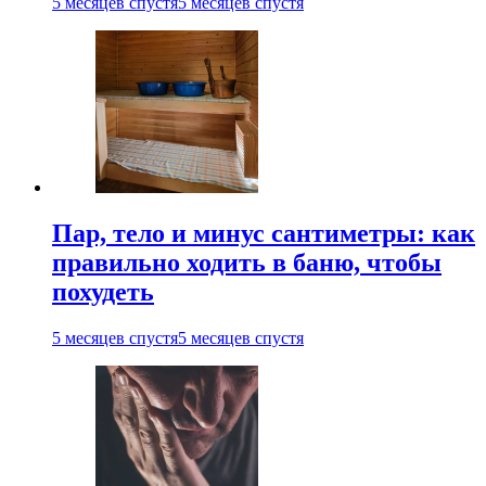
5 месяцев спустя
5 месяцев спустя
Пар, тело и минус сантиметры: как
правильно ходить в баню, чтобы
похудеть
5 месяцев спустя
5 месяцев спустя