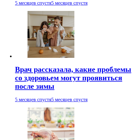
5 месяцев спустя
5 месяцев спустя
Врач рассказала, какие проблемы
со здоровьем могут проявиться
после зимы
5 месяцев спустя
5 месяцев спустя