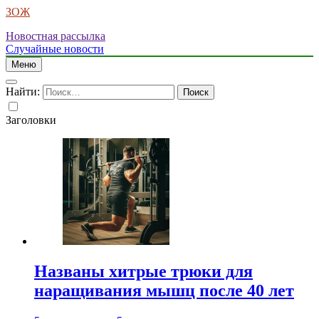
ЗОЖ
Новостная рассылка
Случайные новости
Меню
Найти:
Заголовки
Названы хитрые трюки для
наращивания мышц после 40 лет