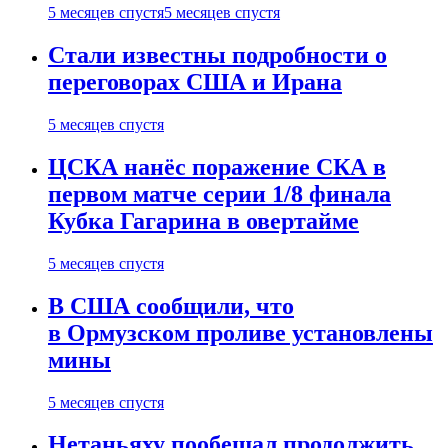
5 месяцев спустя
5 месяцев спустя
Стали известны подробности о
переговорах США и Ирана
5 месяцев спустя
ЦСКА нанёс поражение СКА в
первом матче серии 1/8 финала
Кубка Гагарина в овертайме
5 месяцев спустя
В США сообщили, что
в Ормузском проливе установлены
мины
5 месяцев спустя
Нетаньяху пообещал продолжить