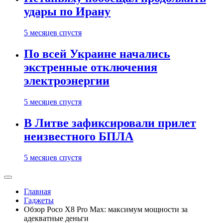
удары по Ирану
5 месяцев спустя
По всей Украине начались
экстренные отключения
электроэнергии
5 месяцев спустя
В Литве зафиксировали прилет
неизвестного БПЛА
5 месяцев спустя
Главная
Гаджеты
Обзор Poco X8 Pro Max: максимум мощности за
адекватные деньги