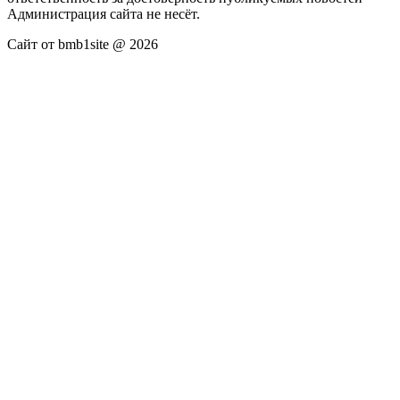
Администрация сайта не несёт.
Сайт от bmb1site @ 2026