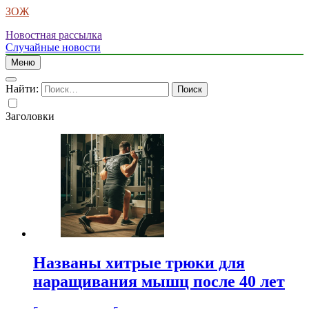
ЗОЖ
Новостная рассылка
Случайные новости
Меню
Найти:
Заголовки
Названы хитрые трюки для
наращивания мышц после 40 лет