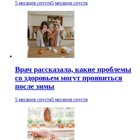
5 месяцев спустя
5 месяцев спустя
Врач рассказала, какие проблемы
со здоровьем могут проявиться
после зимы
5 месяцев спустя
5 месяцев спустя