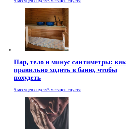
5 месяцев спустя
5 месяцев спустя
Пар, тело и минус сантиметры: как
правильно ходить в баню, чтобы
похудеть
5 месяцев спустя
5 месяцев спустя