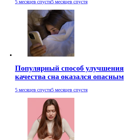
5 месяцев спустя
5 месяцев спустя
Популярный способ улучшения
качества сна оказался опасным
5 месяцев спустя
5 месяцев спустя