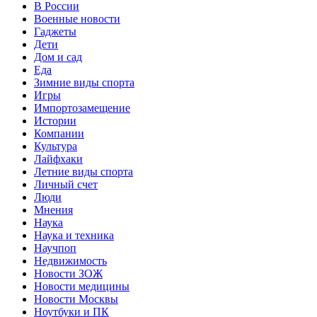
В России
Военные новости
Гаджеты
Дети
Дом и сад
Еда
Зимние виды спорта
Игры
Импортозамещение
Истории
Компании
Культура
Лайфхаки
Летние виды спорта
Личный счет
Люди
Мнения
Наука
Наука и техника
Научпоп
Недвижимость
Новости ЗОЖ
Новости медицины
Новости Москвы
Ноутбуки и ПК