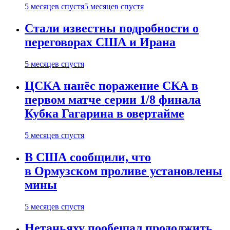
5 месяцев спустя
5 месяцев спустя
Стали известны подробности о
переговорах США и Ирана
5 месяцев спустя
ЦСКА нанёс поражение СКА в
первом матче серии 1/8 финала
Кубка Гагарина в овертайме
5 месяцев спустя
В США сообщили, что
в Ормузском проливе установлены
мины
5 месяцев спустя
Нетаньяху пообещал продолжить