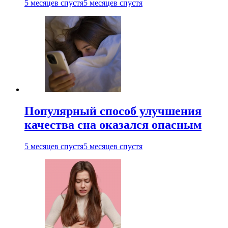
5 месяцев спустя
5 месяцев спустя
Популярный способ улучшения
качества сна оказался опасным
5 месяцев спустя
5 месяцев спустя