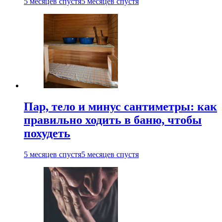
5 месяцев спустя
5 месяцев спустя
Пар, тело и минус сантиметры: как
правильно ходить в баню, чтобы
похудеть
5 месяцев спустя
5 месяцев спустя