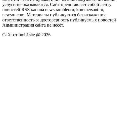
услуги не оказываются. Сайт представляет собой ленту
новостей RSS канала news.rambler.ru, kommersant.ru,
newsru.com. Материалы публикуются без искажения,
ответственность за достоверность публикуемых новостей
Администрация сайта не несёт.
Сайт от bmb1site @ 2026