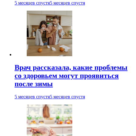
5 месяцев спустя
5 месяцев спустя
Врач рассказала, какие проблемы
со здоровьем могут проявиться
после зимы
5 месяцев спустя
5 месяцев спустя