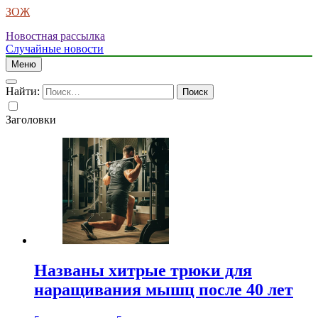
ЗОЖ
Новостная рассылка
Случайные новости
Меню
Найти:
Заголовки
Названы хитрые трюки для
наращивания мышц после 40 лет