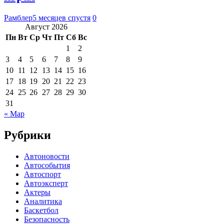
Рамблер
5 месяцев спустя
0
Август 2026
Пн
Вт
Ср
Чт
Пт
Сб
Вс
1
2
3
4
5
6
7
8
9
10
11
12
13
14
15
16
17
18
19
20
21
22
23
24
25
26
27
28
29
30
31
« Мар
Рубрики
Автоновости
Автособытия
Автоспорт
Автоэксперт
Актеры
Аналитика
Баскетбол
Безопасность