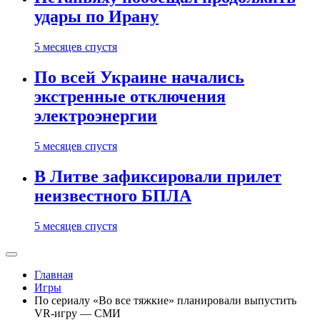
удары по Ирану
5 месяцев спустя
По всей Украине начались
экстренные отключения
электроэнергии
5 месяцев спустя
В Литве зафиксировали прилет
неизвестного БПЛА
5 месяцев спустя
Главная
Игры
По сериалу «Во все тяжкие» планировали выпустить
VR-игру — СМИ