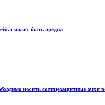
дейка может быть вредна
обходимо носить солнцезащитные очки в