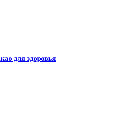
као для здоровья