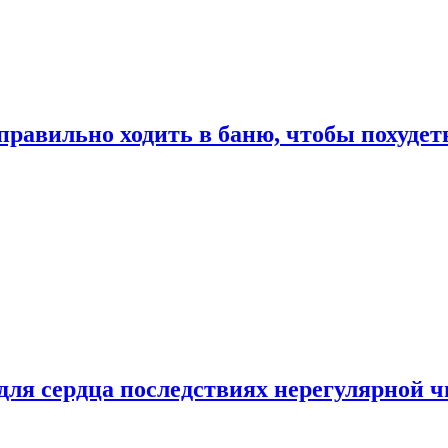
правильно ходить в баню, чтобы похудет
для сердца последствиях нерегулярной ч