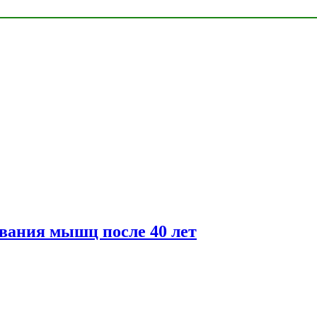
вания мышц после 40 лет