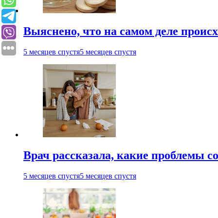
Выяснено, что на самом деле проис
5 месяцев спустя
5 месяцев спустя
Врач рассказала, какие проблемы с
5 месяцев спустя
5 месяцев спустя