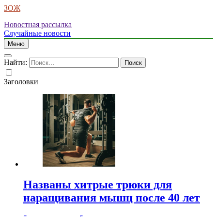
ЗОЖ
Новостная рассылка
Случайные новости
Меню
Найти:
Заголовки
Названы хитрые трюки для
наращивания мышц после 40 лет