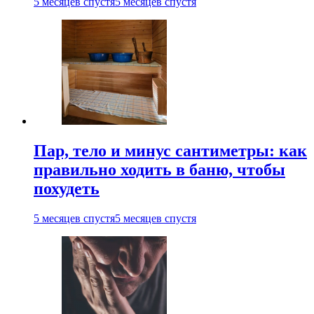
5 месяцев спустя
5 месяцев спустя
Пар, тело и минус сантиметры: как
правильно ходить в баню, чтобы
похудеть
5 месяцев спустя
5 месяцев спустя