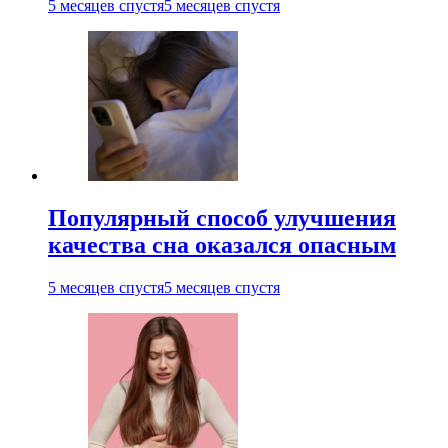
5 месяцев спустя
5 месяцев спустя
Популярный способ улучшения
качества сна оказался опасным
5 месяцев спустя
5 месяцев спустя