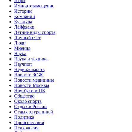
Игры
Импортозамещение
Истории
Компании
Культура
Лайфхаки
Летние виды спорта
Личный счет
Люди
Мнения
Наука
Наука и техника
Научпоп
Недвижимость
Новости ЗОЖ
Новости медицины
Новости Москвы
Ноутбуки и ПК
Общество
Около спорта
Отдых в России
Отдых за границей
Политика
Происшествия
Психология