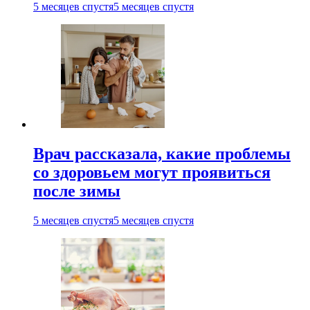
5 месяцев спустя
5 месяцев спустя
Врач рассказала, какие проблемы
со здоровьем могут проявиться
после зимы
5 месяцев спустя
5 месяцев спустя