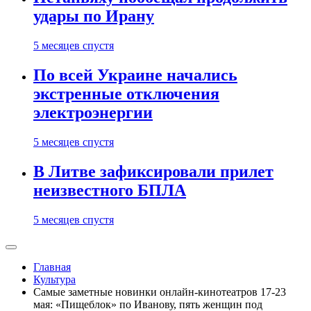
удары по Ирану
5 месяцев спустя
По всей Украине начались
экстренные отключения
электроэнергии
5 месяцев спустя
В Литве зафиксировали прилет
неизвестного БПЛА
5 месяцев спустя
Главная
Культура
Самые заметные новинки онлайн-кинотеатров 17-23
мая: «Пищеблок» по Иванову, пять женщин под