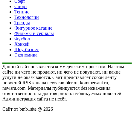
Софт
Спорт
Теннис
Технологии
Тренды
Фигурное катание
Фильмы и сериалы
Футбол
Хоккей
Шоу-бизнес
Экономика
Данный сайт не является коммерческим проектом. На этом
сайте ни чего не продают, ни чего не покупают, ни какие
услуги не оказываются. Сайт представляет собой ленту
новостей RSS канала news.rambler.ru, kommersant.ru,
newsru.com. Материалы публикуются без искажения,
ответственность за достоверность публикуемых новостей
Администрация сайта не несёт.
Сайт от bmb1site @ 2026