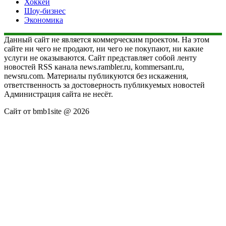
Хоккей
Шоу-бизнес
Экономика
Данный сайт не является коммерческим проектом. На этом
сайте ни чего не продают, ни чего не покупают, ни какие
услуги не оказываются. Сайт представляет собой ленту
новостей RSS канала news.rambler.ru, kommersant.ru,
newsru.com. Материалы публикуются без искажения,
ответственность за достоверность публикуемых новостей
Администрация сайта не несёт.
Сайт от bmb1site @ 2026