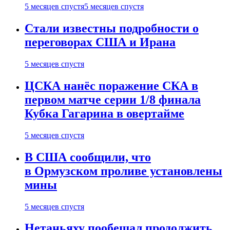
5 месяцев спустя
5 месяцев спустя
Стали известны подробности о
переговорах США и Ирана
5 месяцев спустя
ЦСКА нанёс поражение СКА в
первом матче серии 1/8 финала
Кубка Гагарина в овертайме
5 месяцев спустя
В США сообщили, что
в Ормузском проливе установлены
мины
5 месяцев спустя
Нетаньяху пообещал продолжить