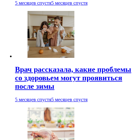
5 месяцев спустя
5 месяцев спустя
Врач рассказала, какие проблемы
со здоровьем могут проявиться
после зимы
5 месяцев спустя
5 месяцев спустя