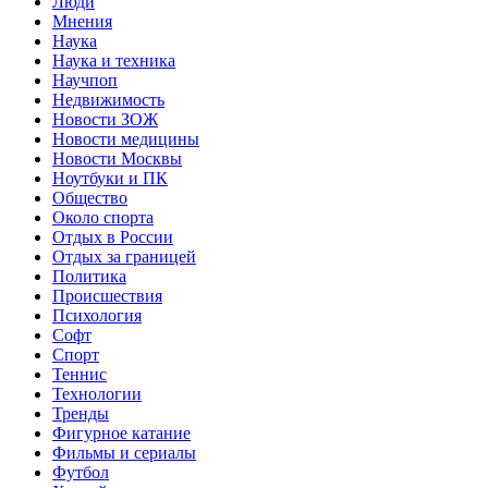
Люди
Мнения
Наука
Наука и техника
Научпоп
Недвижимость
Новости ЗОЖ
Новости медицины
Новости Москвы
Ноутбуки и ПК
Общество
Около спорта
Отдых в России
Отдых за границей
Политика
Происшествия
Психология
Софт
Спорт
Теннис
Технологии
Тренды
Фигурное катание
Фильмы и сериалы
Футбол