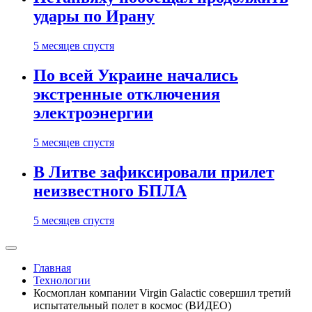
удары по Ирану
5 месяцев спустя
По всей Украине начались
экстренные отключения
электроэнергии
5 месяцев спустя
В Литве зафиксировали прилет
неизвестного БПЛА
5 месяцев спустя
Главная
Технологии
Космоплан компании Virgin Galactic совершил третий
испытательный полет в космос (ВИДЕО)