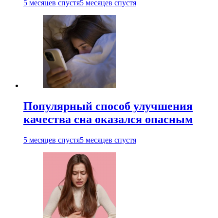
5 месяцев спустя
5 месяцев спустя
Популярный способ улучшения
качества сна оказался опасным
5 месяцев спустя
5 месяцев спустя