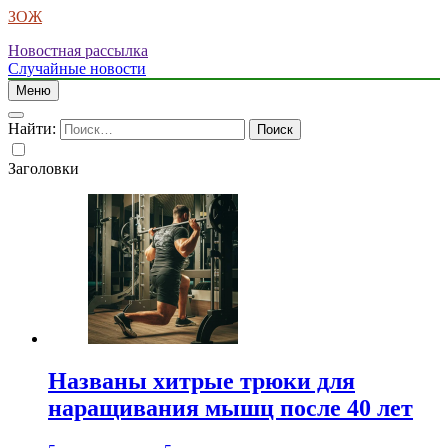
ЗОЖ
Новостная рассылка
Случайные новости
Меню
Найти:
Заголовки
Названы хитрые трюки для
наращивания мышц после 40 лет