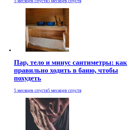
5 месяцев спустя
5 месяцев спустя
Пар, тело и минус сантиметры: как
правильно ходить в баню, чтобы
похудеть
5 месяцев спустя
5 месяцев спустя