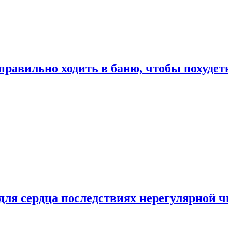
правильно ходить в баню, чтобы похудет
для сердца последствиях нерегулярной ч