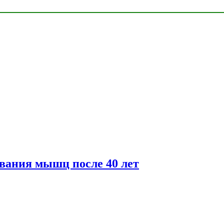
вания мышц после 40 лет