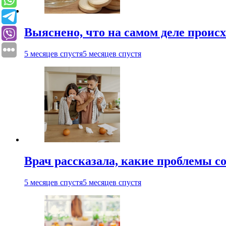
Выяснено, что на самом деле проис
5 месяцев спустя
5 месяцев спустя
Врач рассказала, какие проблемы с
5 месяцев спустя
5 месяцев спустя