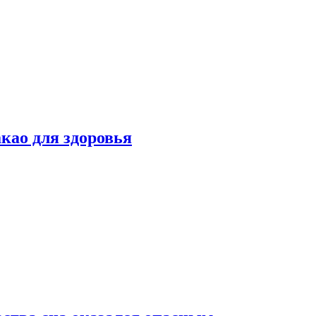
као для здоровья