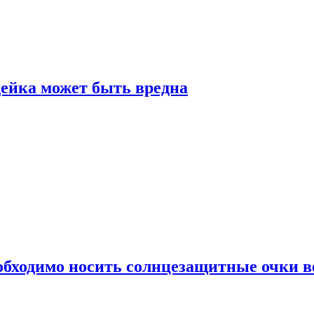
дейка может быть вредна
обходимо носить солнцезащитные очки в