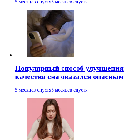
5 месяцев спустя
5 месяцев спустя
Популярный способ улучшения
качества сна оказался опасным
5 месяцев спустя
5 месяцев спустя