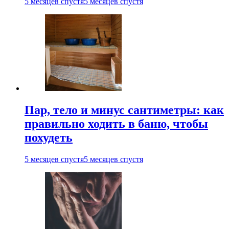
5 месяцев спустя
5 месяцев спустя
Пар, тело и минус сантиметры: как
правильно ходить в баню, чтобы
похудеть
5 месяцев спустя
5 месяцев спустя