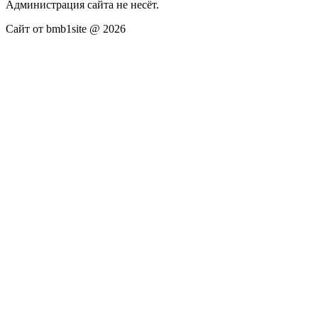
Администрация сайта не несёт.
Сайт от bmb1site @ 2026