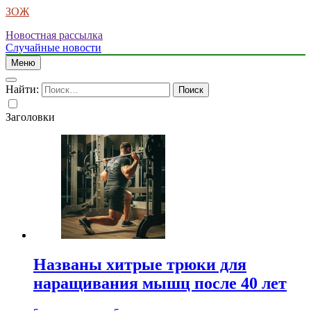
ЗОЖ
Новостная рассылка
Случайные новости
Меню
Найти:
Заголовки
Названы хитрые трюки для
наращивания мышц после 40 лет