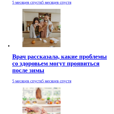
5 месяцев спустя
5 месяцев спустя
Врач рассказала, какие проблемы
со здоровьем могут проявиться
после зимы
5 месяцев спустя
5 месяцев спустя