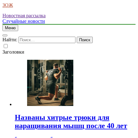
ЗОЖ
Новостная рассылка
Случайные новости
Меню
Найти:
Заголовки
Названы хитрые трюки для
наращивания мышц после 40 лет