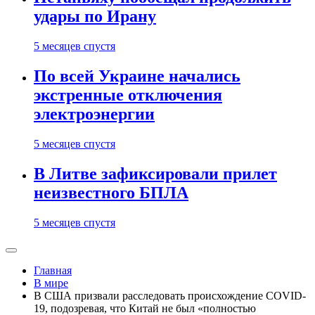
удары по Ирану
5 месяцев спустя
По всей Украине начались
экстренные отключения
электроэнергии
5 месяцев спустя
В Литве зафиксировали прилет
неизвестного БПЛА
5 месяцев спустя
Главная
В мире
В США призвали расследовать происхождение COVID-
19, подозревая, что Китай не был «полностью