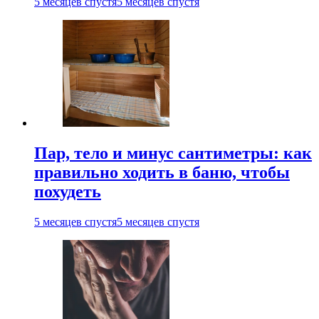
5 месяцев спустя
5 месяцев спустя
Пар, тело и минус сантиметры: как
правильно ходить в баню, чтобы
похудеть
5 месяцев спустя
5 месяцев спустя