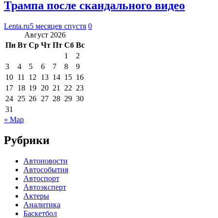
Трампа после скандального видео
Lenta.ru
5 месяцев спустя
0
Август 2026
Пн
Вт
Ср
Чт
Пт
Сб
Вс
1
2
3
4
5
6
7
8
9
10
11
12
13
14
15
16
17
18
19
20
21
22
23
24
25
26
27
28
29
30
31
« Мар
Рубрики
Автоновости
Автособытия
Автоспорт
Автоэксперт
Актеры
Аналитика
Баскетбол