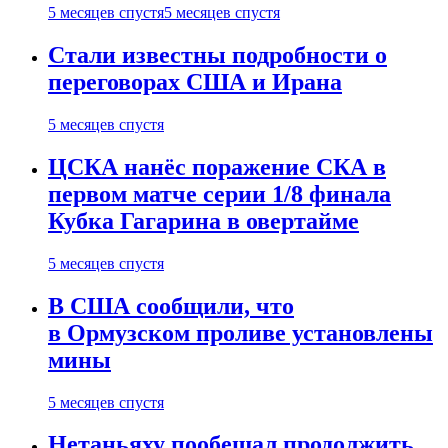
5 месяцев спустя
5 месяцев спустя
Стали известны подробности о
переговорах США и Ирана
5 месяцев спустя
ЦСКА нанёс поражение СКА в
первом матче серии 1/8 финала
Кубка Гагарина в овертайме
5 месяцев спустя
В США сообщили, что
в Ормузском проливе установлены
мины
5 месяцев спустя
Нетаньяху пообещал продолжить