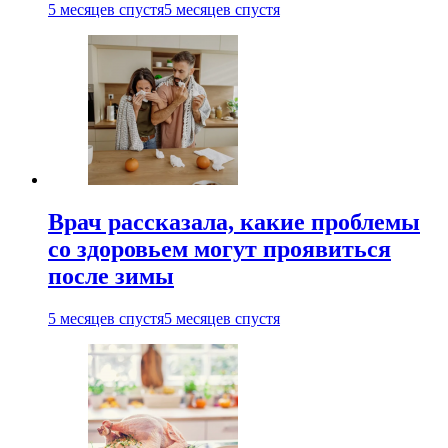
5 месяцев спустя
5 месяцев спустя
Врач рассказала, какие проблемы
со здоровьем могут проявиться
после зимы
5 месяцев спустя
5 месяцев спустя