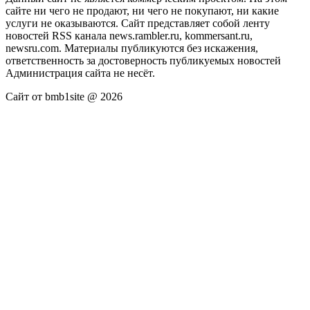
сайте ни чего не продают, ни чего не покупают, ни какие
услуги не оказываются. Сайт представляет собой ленту
новостей RSS канала news.rambler.ru, kommersant.ru,
newsru.com. Материалы публикуются без искажения,
ответственность за достоверность публикуемых новостей
Администрация сайта не несёт.
Сайт от bmb1site @ 2026