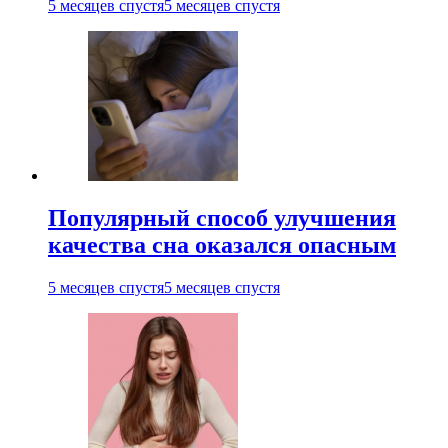
5 месяцев спустя
5 месяцев спустя
Популярный способ улучшения
качества сна оказался опасным
5 месяцев спустя
5 месяцев спустя