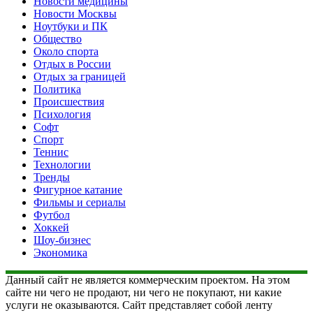
Новости медицины
Новости Москвы
Ноутбуки и ПК
Общество
Около спорта
Отдых в России
Отдых за границей
Политика
Происшествия
Психология
Софт
Спорт
Теннис
Технологии
Тренды
Фигурное катание
Фильмы и сериалы
Футбол
Хоккей
Шоу-бизнес
Экономика
Данный сайт не является коммерческим проектом. На этом
сайте ни чего не продают, ни чего не покупают, ни какие
услуги не оказываются. Сайт представляет собой ленту