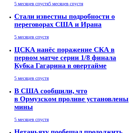
5 месяцев спустя
5 месяцев спустя
Стали известны подробности о
переговорах США и Ирана
5 месяцев спустя
ЦСКА нанёс поражение СКА в
первом матче серии 1/8 финала
Кубка Гагарина в овертайме
5 месяцев спустя
В США сообщили, что
в Ормузском проливе установлены
мины
5 месяцев спустя
Нетаньяху пообещал продолжить