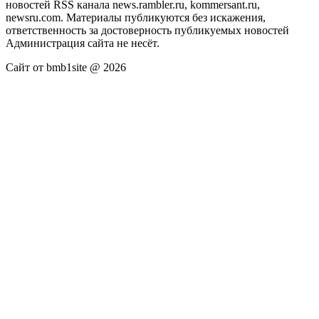
новостей RSS канала news.rambler.ru, kommersant.ru,
newsru.com. Материалы публикуются без искажения,
ответственность за достоверность публикуемых новостей
Администрация сайта не несёт.
Сайт от bmb1site @ 2026