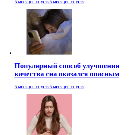
5 месяцев спустя
5 месяцев спустя
Популярный способ улучшения
качества сна оказался опасным
5 месяцев спустя
5 месяцев спустя