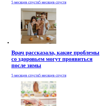
5 месяцев спустя
5 месяцев спустя
Врач рассказала, какие проблемы
со здоровьем могут проявиться
после зимы
5 месяцев спустя
5 месяцев спустя