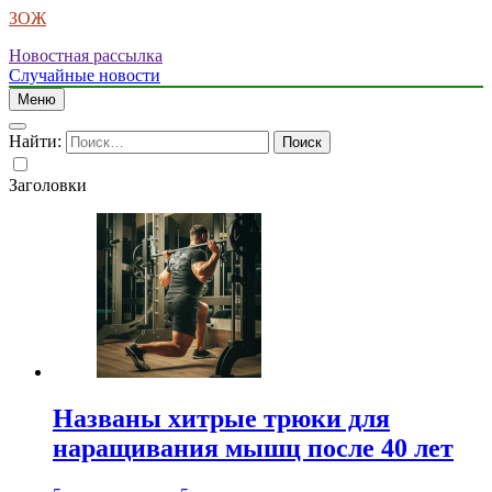
ЗОЖ
Новостная рассылка
Случайные новости
Меню
Найти:
Заголовки
Названы хитрые трюки для
наращивания мышц после 40 лет