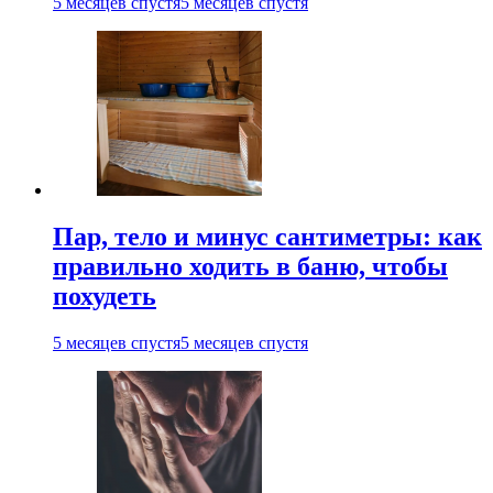
5 месяцев спустя
5 месяцев спустя
Пар, тело и минус сантиметры: как
правильно ходить в баню, чтобы
похудеть
5 месяцев спустя
5 месяцев спустя