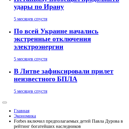
удары по Ирану
5 месяцев спустя
По всей Украине начались
экстренные отключения
электроэнергии
5 месяцев спустя
В Литве зафиксировали прилет
неизвестного БПЛА
5 месяцев спустя
Главная
Экономика
Forbes включил предполагаемых детей Павла Дурова в
рейтинг богатейших наследников